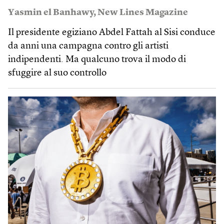
Yasmin el Banhawy
,
New Lines Magazine
Il presidente egiziano Abdel Fattah al Sisi conduce
da anni una campagna contro gli artisti
indipendenti. Ma qualcuno trova il modo di
sfuggire al suo controllo