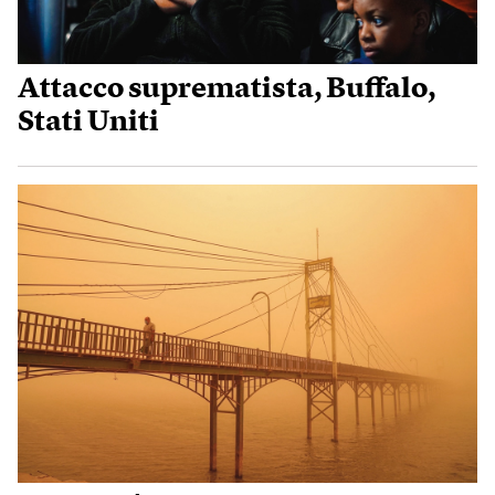
Attacco suprematista, Buffalo,
Stati Uniti