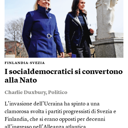
FINLANDIA-SVEZIA
I socialdemocratici si convertono
alla Nato
Charlie Duxbury
,
Politico
L’invasione dell’Ucraina ha spinto a una
clamorosa svolta i partiti progressisti di Svezia e
Finlandia, che si erano opposti per decenni
all’ingresso nell’Alleanza atlantica