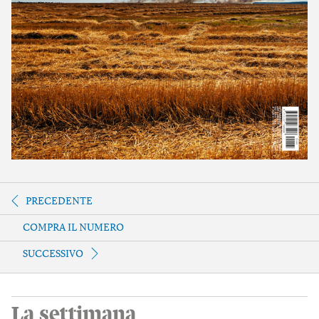
PRECEDENTE
COMPRA IL NUMERO
SUCCESSIVO
La settimana