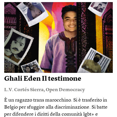
Ghali Eden Il testimone
L.V. Cortés Sierra
,
Open Democracy
È un ragazzo trans marocchino. Si è trasferito in
Belgio per sfuggire alla discriminazione. Si batte
per difendere i diritti della comunità lgbt+ e