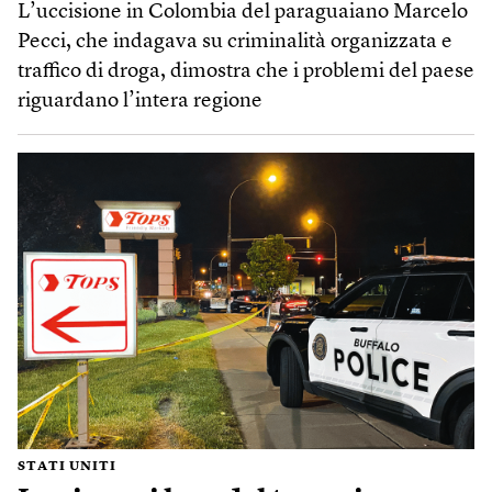
L’uccisione in Colombia del paraguaiano Marcelo
Pecci, che indagava su criminalità organizzata e
traffico di droga, dimostra che i problemi del paese
riguardano l’intera regione
STATI UNITI