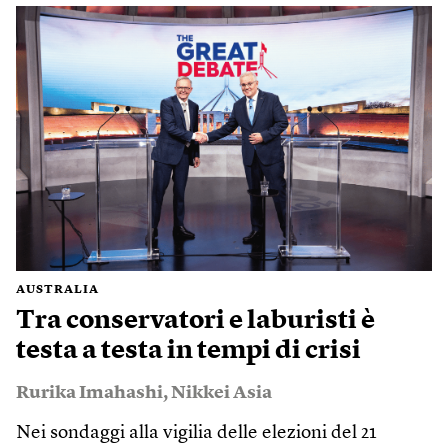
AUSTRALIA
Tra conservatori e laburisti è
testa a testa in tempi di crisi
Rurika Imahashi
,
Nikkei Asia
Nei sondaggi alla vigilia delle elezioni del 21