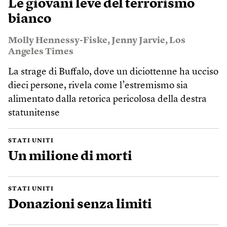
Le giovani leve del terrorismo
bianco
Molly Hennessy-Fiske
,
Jenny Jarvie
,
Los
Angeles Times
La strage di Buffalo, dove un diciottenne ha ucciso
dieci persone, rivela come l’estremismo sia
alimentato dalla retorica pericolosa della destra
statunitense
STATI UNITI
Un milione di morti
STATI UNITI
Donazioni senza limiti