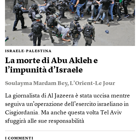
ISRAELE-PALESTINA
La morte di Abu Akleh e
l’impunità d’Israele
Soulayma Mardam Bey
,
L’Orient-Le Jour
La giornalista di Al Jazeera è stata uccisa mentre
seguiva un’operazione dell’esercito israeliano in
Cisgiordania. Ma anche questa volta Tel Aviv
sfuggirà alle sue responsabilità
I COMMENTI