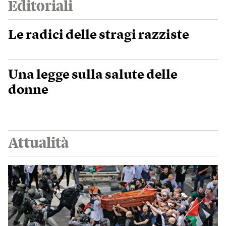
Editoriali
Le radici delle stragi razziste
Una legge sulla salute delle
donne
Attualità