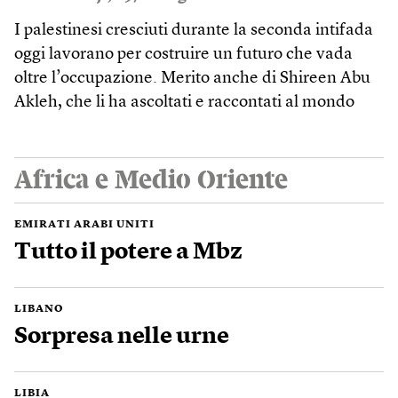
I palestinesi cresciuti durante la seconda intifada
oggi lavorano per costruire un futuro che vada
oltre l’occupazione. Merito anche di Shireen Abu
Akleh, che li ha ascoltati e raccontati al mondo
Africa e Medio Oriente
EMIRATI ARABI UNITI
Tutto il potere a Mbz
LIBANO
Sorpresa nelle urne
LIBIA