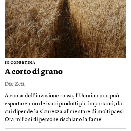
IN COPERTINA
A corto di grano
Die Zeit
A causa dell’invasione russa, l’Ucraina non può
esportare uno dei suoi prodotti più importanti, da
cui dipende la sicurezza alimentare di molti paesi.
Ora milioni di persone rischiano la fame