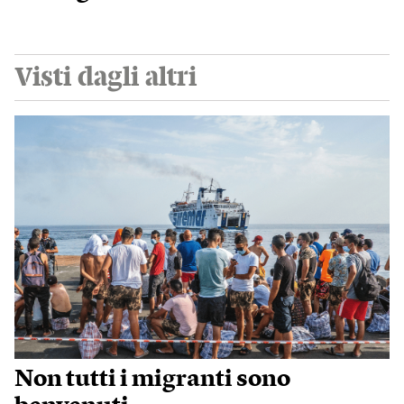
Visti dagli altri
Non tutti i migranti sono