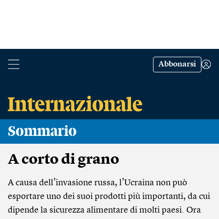
Abbonarsi
Sommario
A corto di grano
A causa dell’invasione russa, l’Ucraina non può
esportare uno dei suoi prodotti più importanti, da cui
dipende la sicurezza alimentare di molti paesi. Ora