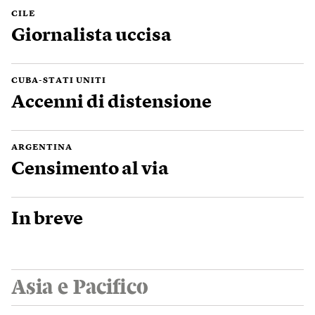
CILE
Giornalista uccisa
CUBA-STATI UNITI
Accenni di distensione
ARGENTINA
Censimento al via
In breve
Asia e Pacifico