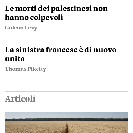
Le morti dei palestinesi non
hanno colpevoli
Gideon Levy
La sinistra francese è di nuovo
unita
Thomas Piketty
Articoli