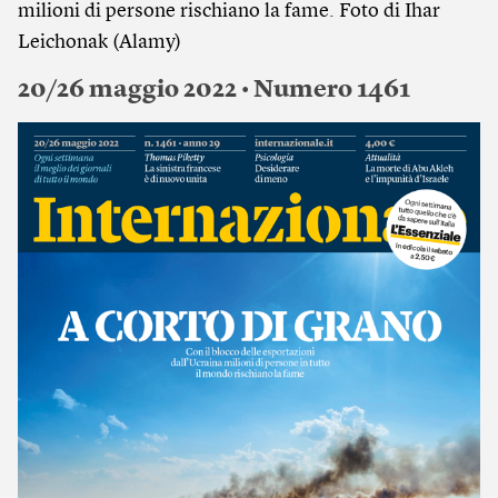
milioni di persone rischiano la fame. Foto di Ihar
Leichonak (Alamy)
20/26 maggio 2022 • Numero 1461