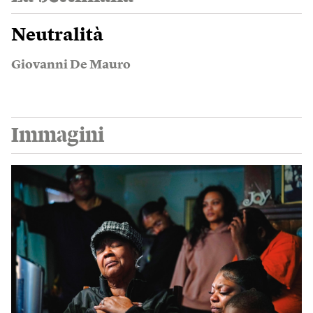
Neutralità
Giovanni De Mauro
Immagini