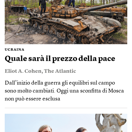
UCRAINA
Quale sarà il prezzo della pace
Eliot A. Cohen
,
The Atlantic
Dall’inizio della guerra gli equilibri sul campo
sono molto cambiati. Oggi una sconfitta di Mosca
non può essere esclusa