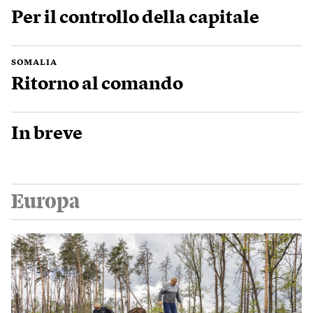
Per il controllo della capitale
SOMALIA
Ritorno al comando
In breve
Europa