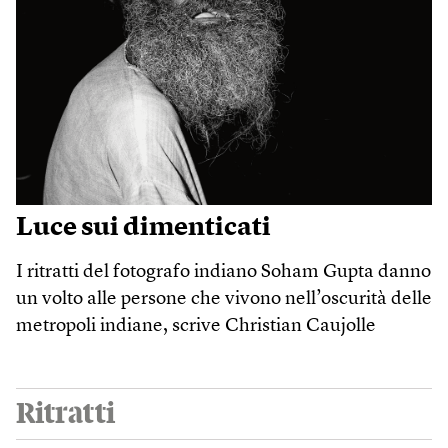
Luce sui dimenticati
I ritratti del fotografo indiano Soham Gupta danno
un volto alle persone che vivono nell’oscurità delle
metropoli indiane, scrive Christian Caujolle
Ritratti