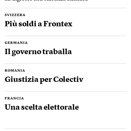
SVIZZERA
Più soldi a Frontex
GERMANIA
Il governo traballa
ROMANIA
Giustizia per Colectiv
FRANCIA
Una scelta elettorale