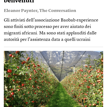
benvenuti
Eleanor Paynter
,
The Conversation
Gli attivisti dell’associazione Baobab experience
sono finiti sotto processo per aver aiutato dei
migranti africani. Ma sono stati applauditi dalle
autorità per l’assistenza data a quelli ucraini