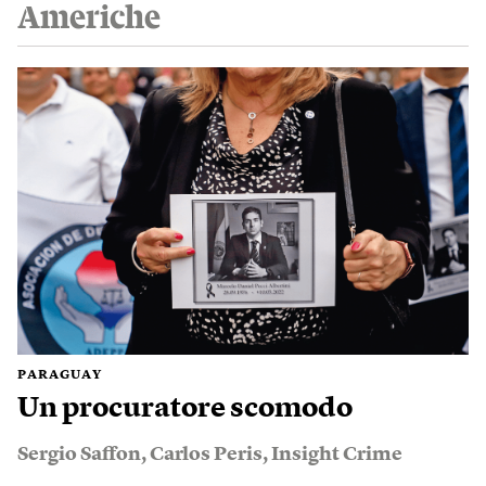
Americhe
PARAGUAY
Un procuratore scomodo
Sergio Saffon
,
Carlos Peris
,
Insight Crime