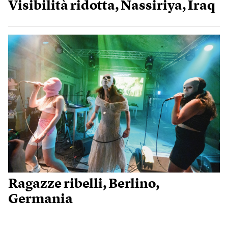
Visibilità ridotta, Nassiriya, Iraq
Ragazze ribelli, Berlino,
Germania