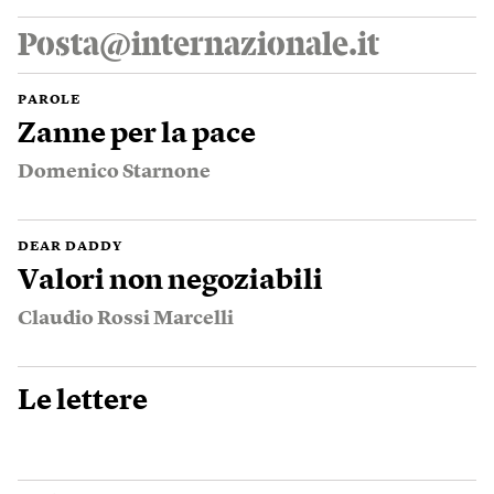
Posta@internazionale.it
PAROLE
Zanne per la pace
Domenico Starnone
DEAR DADDY
Valori non negoziabili
Claudio Rossi Marcelli
Le lettere