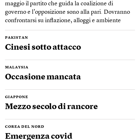
maggio il partito che guida la coalizione di
governo e l’opposizione sono alla pari. Dovranno
confrontarsi su inflazione, alloggi e ambiente
PAKISTAN
Cinesi sotto attacco
MALAYSIA
Occasione mancata
GIAPPONE
Mezzo secolo di rancore
COREA DEL NORD
Emergenza covid