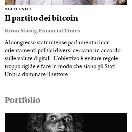
STATI UNITI
Il partito dei bitcoin
Kiran Stacey
,
Financial Times
Al congresso statunitense parlamentari con
orientamenti politici diversi cercano un accordo
sulle valute digitali. L’obiettivo è evitare regole
troppo rigide e fare in modo che siano gli Stati
Uniti a dominare il settore
Portfolio