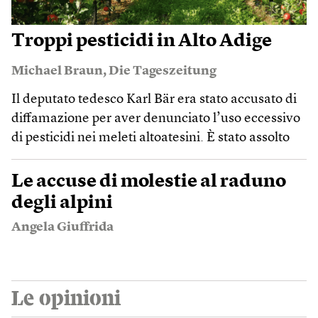
Troppi pesticidi in Alto Adige
Michael Braun
,
Die Tageszeitung
Il deputato tedesco Karl Bär era stato accusato di
diffamazione per aver denunciato l’uso eccessivo
di pesticidi nei meleti altoatesini. È stato assolto
Le accuse di molestie al raduno
degli alpini
Angela Giuffrida
Le opinioni