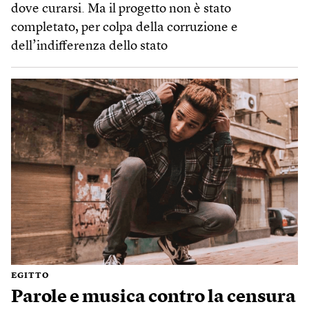
dove curarsi. Ma il progetto non è stato
completato, per colpa della corruzione e
dell’indifferenza dello stato
EGITTO
Parole e musica contro la censura