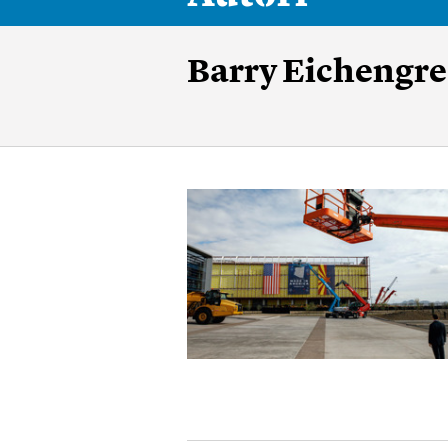
Barry Eichengr