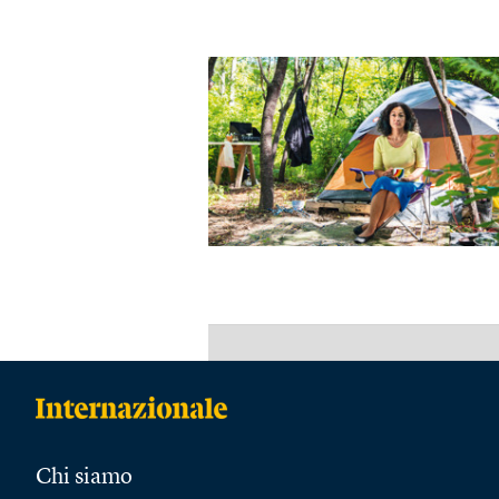
Chi siamo