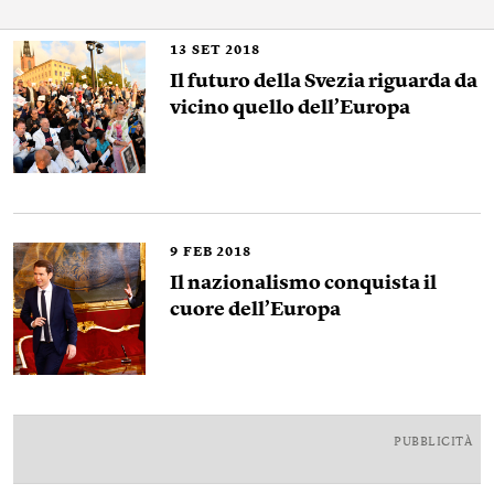
13
SET 2018
Il futuro della Svezia riguarda da
vicino quello dell’Europa
9
FEB 2018
Il nazionalismo conquista il
cuore dell’Europa
PUBBLICITÀ