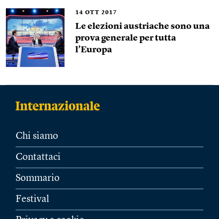
14
OTT 2017
Le elezioni austriache sono una
prova generale per tutta
l’Europa
Chi siamo
Contattaci
Sommario
Festival