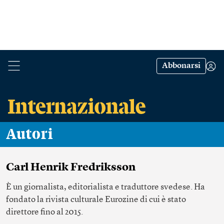
Abbonarsi
Autori
Carl Henrik Fredriksson
È un giornalista, editorialista e traduttore svedese. Ha
fondato la rivista culturale Eurozine di cui è stato
direttore fino al 2015.