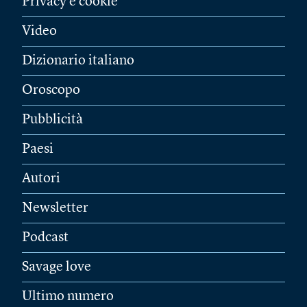
Privacy e cookie
Video
Dizionario italiano
Oroscopo
Pubblicità
Paesi
Autori
Newsletter
Podcast
Savage love
Ultimo numero