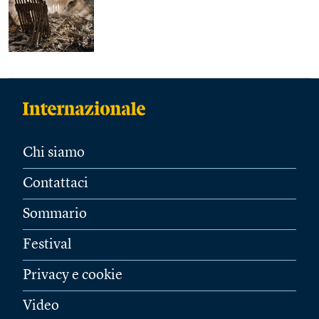
Chi siamo
Contattaci
Sommario
Festival
Privacy e cookie
Video