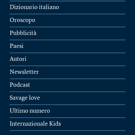
Dizionario italiano
Oroscopo
Pubblicità
Paesi
Autori
Newsletter
Podcast
Savage love
Ultimo numero
Internazionale Kids