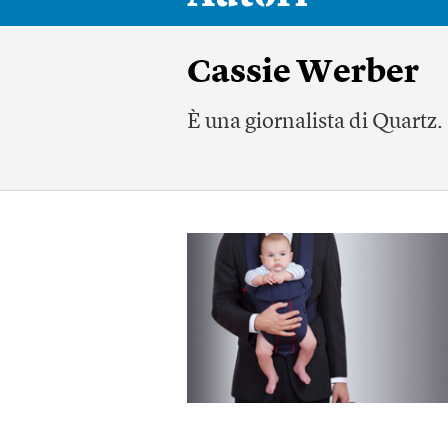
Cassie Werber
È una giornalista di Quartz.