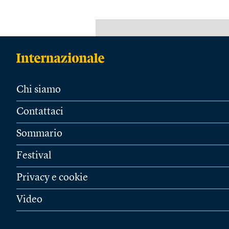
Chi siamo
Contattaci
Sommario
Festival
Privacy e cookie
Video