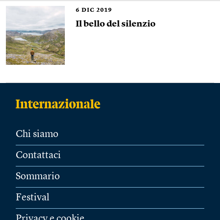
6
DIC 2019
Il bello del silenzio
Chi siamo
Contattaci
Sommario
Festival
Privacy e cookie