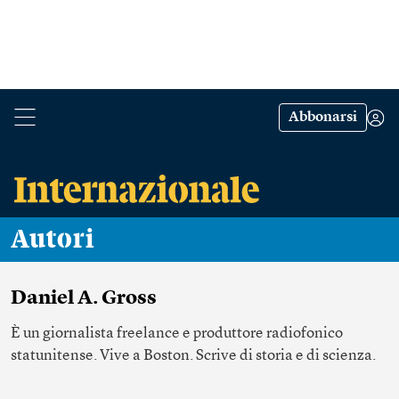
Abbonarsi
Autori
Daniel A. Gross
È un giornalista freelance e produttore radiofonico
statunitense. Vive a Boston. Scrive di storia e di scienza.