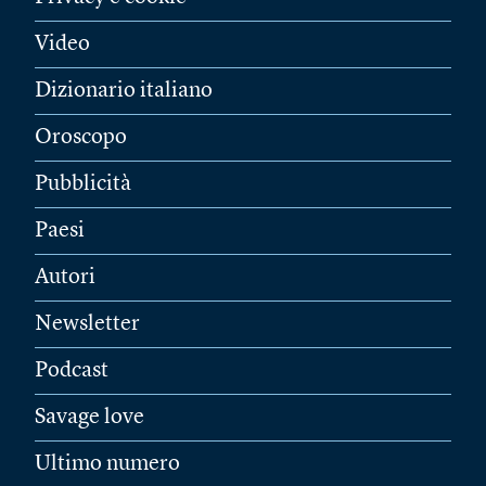
Video
Dizionario italiano
Oroscopo
Pubblicità
Paesi
Autori
Newsletter
Podcast
Savage love
Ultimo numero