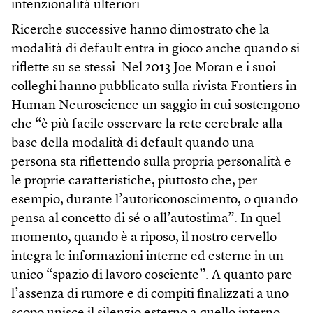
intenzionalità ulteriori.
Ricerche successive hanno dimostrato che la
modalità di default entra in gioco anche quando si
riflette su se stessi. Nel 2013 Joe Moran e i suoi
colleghi hanno pubblicato sulla rivista Frontiers in
Human Neuroscience un saggio in cui sostengono
che “è più facile osservare la rete cerebrale alla
base della modalità di default quando una
persona sta riflettendo sulla propria personalità e
le proprie caratteristiche, piuttosto che, per
esempio, durante l’autoriconoscimento, o quando
pensa al concetto di sé o all’autostima”. In quel
momento, quando è a riposo, il nostro cervello
integra le informazioni interne ed esterne in un
unico “spazio di lavoro cosciente”. A quanto pare
l’assenza di rumore e di compiti finalizzati a uno