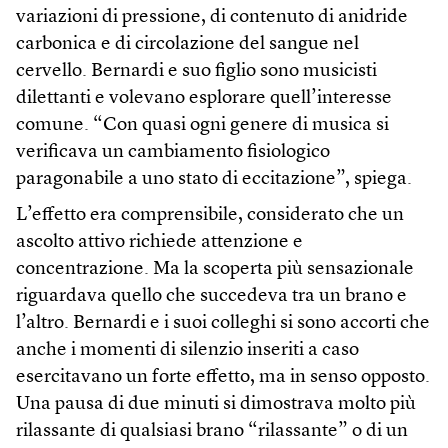
variazioni di pressione, di contenuto di anidride
carbonica e di circolazione del sangue nel
cervello. Bernardi e suo figlio sono musicisti
dilettanti e volevano esplorare quell’interesse
comune. “Con quasi ogni genere di musica si
verificava un cambiamento fisiologico
paragonabile a uno stato di eccitazione”, spiega.
L’effetto era comprensibile, considerato che un
ascolto attivo richiede attenzione e
concentrazione. Ma la scoperta più sensazionale
riguardava quello che succedeva tra un brano e
l’altro. Bernardi e i suoi colleghi si sono accorti che
anche i momenti di silenzio inseriti a caso
esercitavano un forte effetto, ma in senso opposto.
Una pausa di due minuti si dimostrava molto più
rilassante di qualsiasi brano “rilassante” o di un