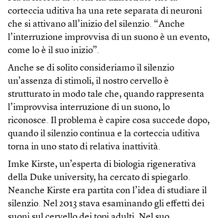
corteccia uditiva ha una rete separata di neuroni
che si attivano all’inizio del silenzio. “Anche
l’interruzione improvvisa di un suono è un evento,
come lo è il suo inizio”.
Anche se di solito consideriamo il silenzio
un’assenza di stimoli, il nostro cervello è
strutturato in modo tale che, quando rappresenta
l’improvvisa interruzione di un suono, lo
riconosce. Il problema è capire cosa succede dopo,
quando il silenzio continua e la corteccia uditiva
torna in uno stato di relativa inattività.
Imke Kirste, un’esperta di biologia rigenerativa
della Duke university, ha cercato di spiegarlo.
Neanche Kirste era partita con l’idea di studiare il
silenzio. Nel 2013 stava esaminando gli effetti dei
suoni sul cervello dei topi adulti. Nel suo