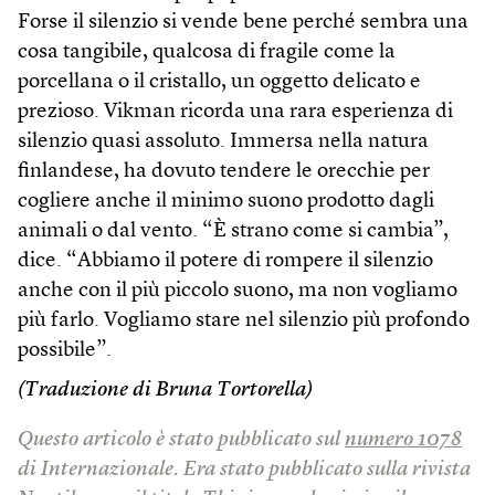
Forse il silenzio si vende bene perché sembra una
cosa tangibile, qualcosa di fragile come la
porcellana o il cristallo, un oggetto delicato e
prezioso. Vik­man ricorda una rara esperienza di
silenzio quasi assoluto. Immersa nella natura
finlandese, ha dovuto tendere le orecchie per
cogliere anche il minimo suono prodotto dagli
animali o dal vento. “È strano come si cambia”,
dice. “Abbiamo il potere di rompere il silenzio
anche con il più piccolo suono, ma non vogliamo
più farlo. Vogliamo stare nel silenzio più profondo
possibile”.
(Traduzione di Bruna Tortorella)
Questo articolo è stato pubblicato sul
numero 1078
di Internazionale. Era stato pubblicato sulla rivista