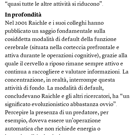
“quasi tutte le altre attività si riducono”.
In profondità
Nel 2001 Raichle e i suoi colleghi hanno
pubblicato un saggio fondamentale sulla
cosiddetta modalità di default della funzione
cerebrale (situata nella corteccia prefrontale e
attiva durante le operazioni cognitive), grazie alla
quale il cervello a riposo rimane sempre attivo e
continua a raccogliere e valutare informazioni. La
concentrazione, in realtà, interrompe questa
attività di fondo. La modalità di default,
concludevano Raichle e gli altri ricercatori, ha “un
significato evoluzionistico abbastanza ovvio”.
Percepire la presenza di un predatore, per
esempio, doveva essere un’operazione
automatica che non richiede energia o