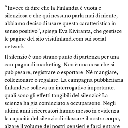
“Invece di dire che la Finlandia è vuota e
silenziosa e che qui nessuno parla mai di niente,
abbiamo deciso di usare questa caratteristica in
senso positivo”, spiega Eva Kiviranta, che gestisce
le pagine del sito visitfinland.com sui social
network.
Il silenzio è uno strano punto di partenza per una
campagna di marketing. Non è una cosa che si
può pesare, registrare o esportare. Né mangiare,
collezionare o regalare. La campagna pubblicitaria
finlandese solleva un interrogativo importante:
quali sono gli effetti tangibili del silenzio? La
scienza ha già cominciato a occuparsene. Negli
ultimi anni i ricercatori hanno messo in evidenza
la capacità del silenzio di rilassare il nostro corpo,
alzare il volume dei nostri pensieri e farci entrare