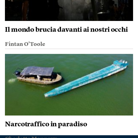
Il mondo brucia davanti ai nostri occhi
Fintan O’Toole
Narcotraffico in paradiso