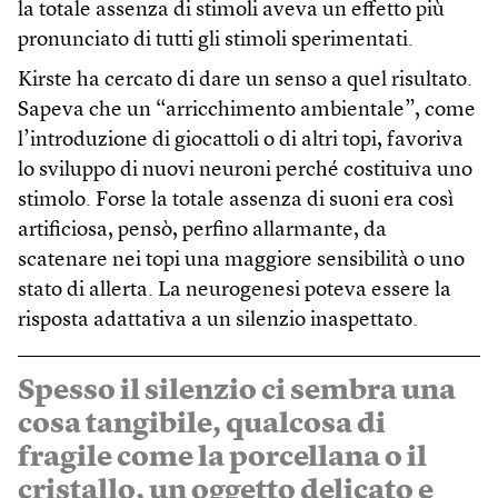
la totale assenza di stimoli aveva un effetto più
pronunciato di tutti gli stimoli sperimentati.
Kirste ha cercato di dare un senso a quel risultato.
Sapeva che un “arricchimento ambientale”, come
l’introduzione di giocattoli o di altri topi, favoriva
lo sviluppo di nuovi neuroni perché costituiva uno
stimolo. Forse la totale assenza di suoni era così
artificiosa, pensò, perfino allarmante, da
scatenare nei topi una maggiore sensibilità o uno
stato di allerta. La neurogenesi poteva essere la
risposta adattativa a un silenzio inaspettato.
Spesso il silenzio ci sembra una
cosa tangibile, qualcosa di
fragile come la porcellana o il
cristallo, un oggetto delicato e