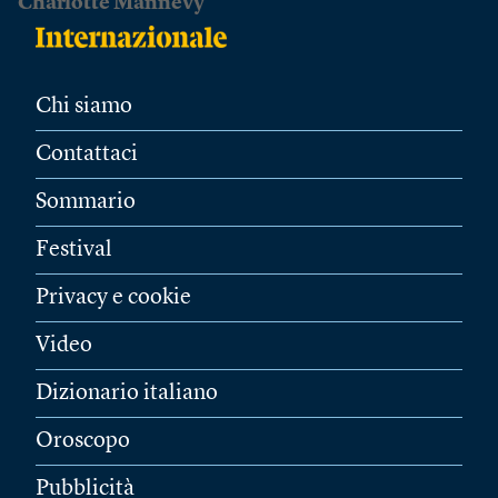
Charlotte Mannevy
Chi siamo
Contattaci
Sommario
Festival
Privacy e cookie
Video
Dizionario italiano
Oroscopo
Pubblicità