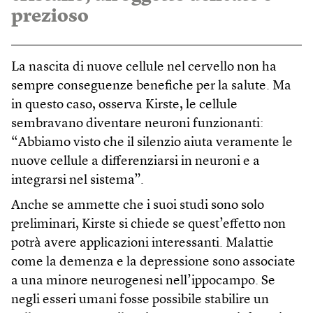
prezioso
La nascita di nuove cellule nel cervello non ha
sempre conseguenze benefiche per la salute. Ma
in questo caso, osserva Kirste, le cellule
sembravano diventare neuroni funzionanti:
“Abbiamo visto che il silenzio aiuta veramente le
nuove cellule a differenziarsi in neuroni e a
integrarsi nel sistema”.
Anche se ammette che i suoi studi sono solo
preliminari, Kirste si chiede se quest’effetto non
potrà avere applicazioni interessanti. Malattie
come la demenza e la depressione sono associate
a una minore neurogenesi nell’ippocampo. Se
negli esseri umani fosse possibile stabilire un