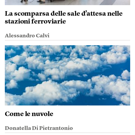
La scomparsa delle sale d’attesa nelle
stazioni ferroviarie
Alessandro Calvi
Come le nuvole
Donatella Di Pietrantonio