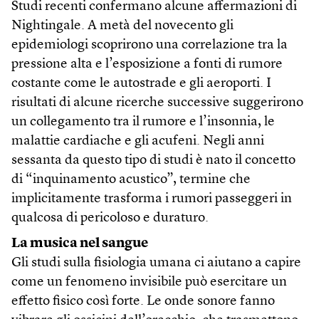
Studi recenti confermano alcune affermazioni di
Nightingale. A metà del novecento gli
epidemiologi scoprirono una correlazione tra la
pressione alta e l’esposizione a fonti di rumore
costante come le autostrade e gli aeroporti. I
risultati di alcune ricerche successive suggerirono
un collegamento tra il rumore e l’insonnia, le
malattie cardiache e gli acufeni. Negli anni
sessanta da questo tipo di studi è nato il concetto
di “inquinamento acustico”, termine che
implicitamente trasforma i rumori passeggeri in
qualcosa di pericoloso e duraturo.
La musica nel sangue
Gli studi sulla fisiologia umana ci aiutano a capire
come un fenomeno invisibile può esercitare un
effetto fisico così forte. Le onde sonore fanno