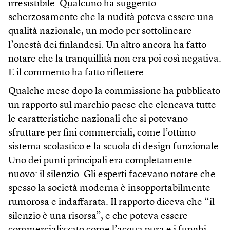
irresistibile. Qualcuno ha suggerito
scherzosamente che la nudità poteva essere una
qualità nazionale, un modo per sottolineare
l’onestà dei finlandesi. Un altro ancora ha fatto
notare che la tranquillità non era poi così negativa.
E il commento ha fatto riflettere.
Qualche mese dopo la commissione ha pubblicato
un rapporto sul marchio paese che elencava tutte
le caratteristiche nazionali che si potevano
sfruttare per fini commerciali, come l’ottimo
sistema scolastico e la scuola di design funzionale.
Uno dei punti principali era completamente
nuovo: il silenzio. Gli esperti facevano notare che
spesso la società moderna è insopportabilmente
rumorosa e indaffarata. Il rapporto diceva che “il
silenzio è una risorsa”, e che poteva essere