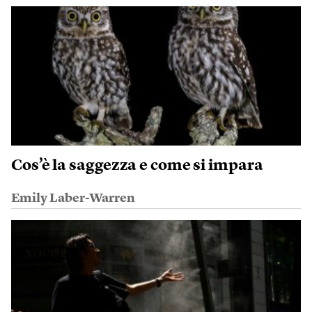
Cos’è la saggezza e come si impara
Emily Laber-Warren