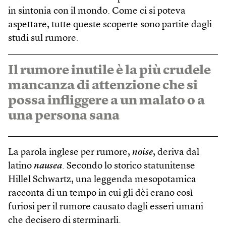
in sintonia con il mondo. Come ci si poteva
aspettare, tutte queste scoperte sono partite dagli
studi sul rumore.
Il rumore inutile è la più crudele
mancanza di attenzione che si
possa infliggere a un malato o a
una persona sana
La parola inglese per rumore,
noise
, deriva dal
latino
nausea
. Secondo lo storico statunitense
Hillel Schwartz, una leggenda mesopotamica
racconta di un tempo in cui gli dèi erano così
furiosi per il rumore causato dagli esseri umani
che decisero di sterminarli.