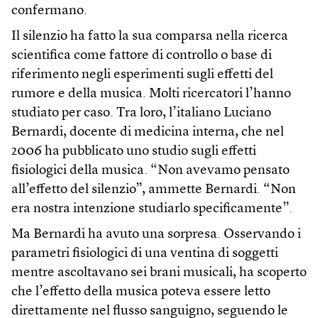
confermano.
Il silenzio ha fatto la sua comparsa nella ricerca
scientifica come fattore di controllo o base di
riferimento negli esperimenti sugli effetti del
rumore e della musica. Molti ricercatori l’hanno
studiato per caso. Tra loro, l’italiano Luciano
Bernardi, docente di medicina interna, che nel
2006 ha pubblicato uno studio sugli effetti
fisiologici della musica. “Non avevamo pensato
all’effetto del silenzio”, ammette Bernardi. “Non
era nostra intenzione studiarlo specificamente”.
Ma Bernardi ha avuto una sorpresa. Osservando i
parametri fisiologici di una ventina di soggetti
mentre ascoltavano sei brani musicali, ha scoperto
che l’effetto della musica poteva essere letto
direttamente nel flusso sanguigno, seguendo le