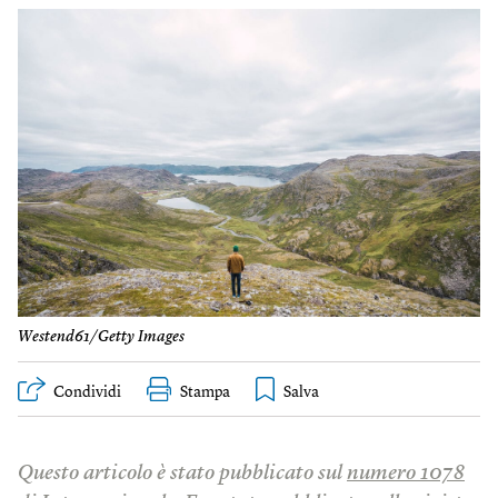
Westend61/Getty Images
Condividi
Stampa
Questo articolo è stato pubblicato sul
numero 1078