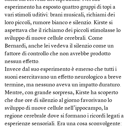
esperimento ha esposto quattro gruppi di topi a
vari stimoli uditivi: brani musicali, richiami dei
loro piccoli, rumore bianco e silenzio. Kirste si
aspettava che il richiamo dei piccoli stimolasse lo
sviluppo di nuove cellule cerebrali. Come
Bernardi, anche lei vedeva il silenzio come un
fattore di controllo che non avrebbe prodotto
nessun effetto.
Invece dal suo esperimento è emerso che tutti i
suoni esercitavano un effetto neurologico a breve
termine, ma nessuno aveva un impatto duraturo.
Mentre, con grande sorpresa, Kirste ha scoperto
che due ore di silenzio al giorno favorivano lo
sviluppo di nuove cellule nell’ippocampo, la
regione cerebrale dove si formano i ricordi legati a
esperienze sensoriali. Era una cosa sconvolgente: