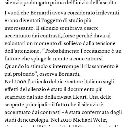
silenzio prolungato prima dell’inizio dell’ascolto.
I vuoti che Bernardi aveva considerato irrilevanti
erano diventati l’oggetto di studio più
interessante. Il silenzio sembrava essere
accentuato dai contrasti, forse perché dava ai
volontari un momento di sollievo dalla tensione
dell’attenzione. “Probabilmente l’eccitazione è un
fattore che spinge la mente a concentrarsi.
Quando lo stimolo s’interrompe il rilassamento è
più profondo”, osserva Bernardi.
Nel 2006 l’articolo del ricercatore italiano sugli
effetti del silenzio è stato il documento più
scaricato dal sito della rivista Heart. Una delle
scoperte principali – il fatto che il silenzio è
accentuato dai contrasti – è stata confermata dagli
studi di neurologia. Nel 2010 Michael Wehr,