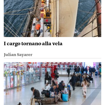
I cargo tornano alla vela
Julian Sayarer