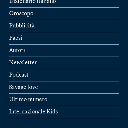
Dizionario italiano
Oroscopo
Pubblicità
Paesi
Autori
Newsletter
Podcast
Savage love
Ultimo numero
Internazionale Kids