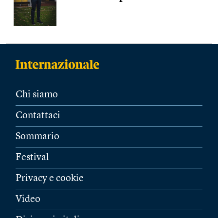
Chi siamo
Contattaci
Sommario
Festival
Privacy e cookie
Video