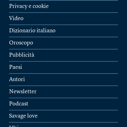
Privacy e cookie
Video
Dizionario italiano
Oroscopo
Pubblicità
Paesi
Autori
Newsletter
Podcast
Savage love