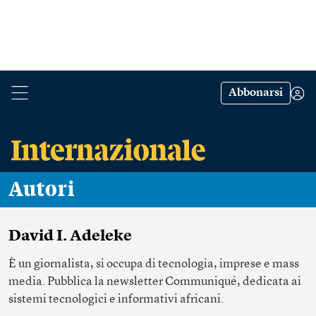
Abbonarsi
Autori
David I. Adeleke
È un giornalista, si occupa di tecnologia, imprese e mass
media. Pubblica la newsletter Communiqué, dedicata ai
sistemi tecnologici e informativi africani.