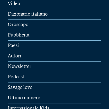
Video
Dizionario italiano
Oroscopo
Pubblicità
Paesi
Autori
Newsletter
Podcast
Savage love
Ultimo numero
Internazionale Kids