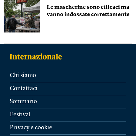
Le mascherine sono efficaci ma
vanno indossate correttamente
Chi siamo
Contattaci
Sommario
Festival
Privacy e cookie