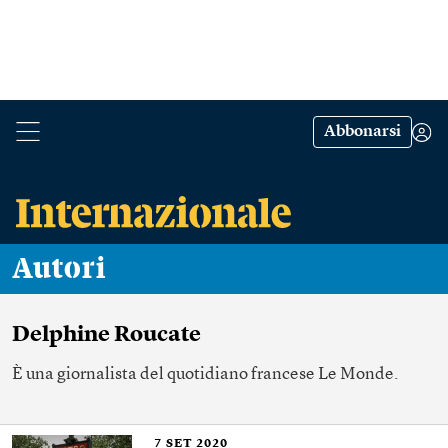
Abbonarsi
Autori
Delphine Roucate
È una giornalista del quotidiano francese Le Monde.
7
SET 2020