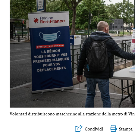
Volontari distribuiscono mascherine alla stazione della metro di Vinc
Condividi
Stampa