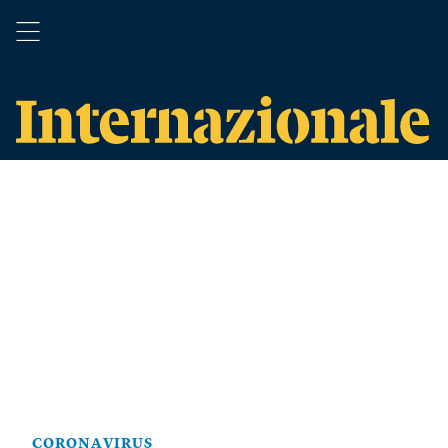
CORONAVIRUS