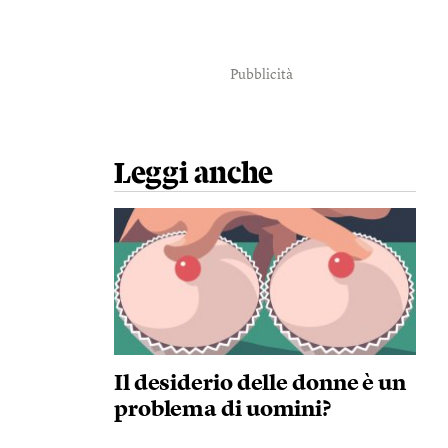
Pubblicità
Leggi anche
Il desiderio delle donne è un
problema di uomini?