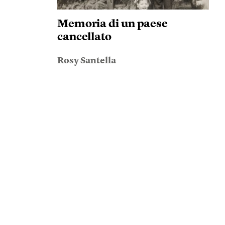
Memoria di un paese
cancellato
Rosy Santella