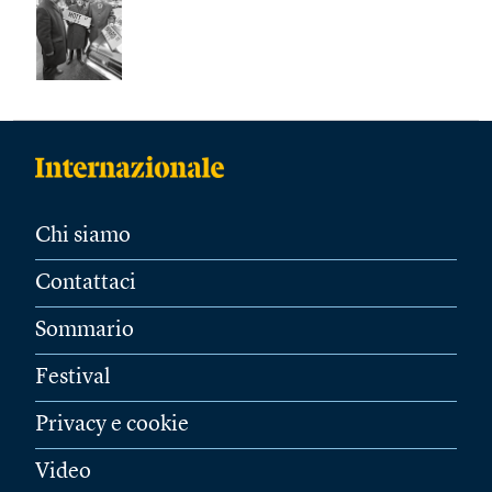
Chi siamo
Contattaci
Sommario
Festival
Privacy e cookie
Video