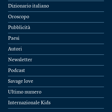
Dizionario italiano
Oroscopo
Pubblicità
Paesi
Autori
Newsletter
Podcast
Savage love
Ultimo numero
Internazionale Kids