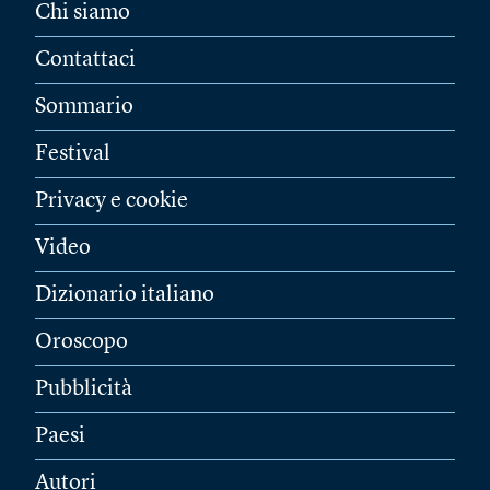
Chi siamo
Contattaci
Sommario
Festival
Privacy e cookie
Video
Dizionario italiano
Oroscopo
Pubblicità
Paesi
Autori