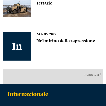
settarie
24
NOV 2022
Nel mirino della repressione
PUBBLICITÀ