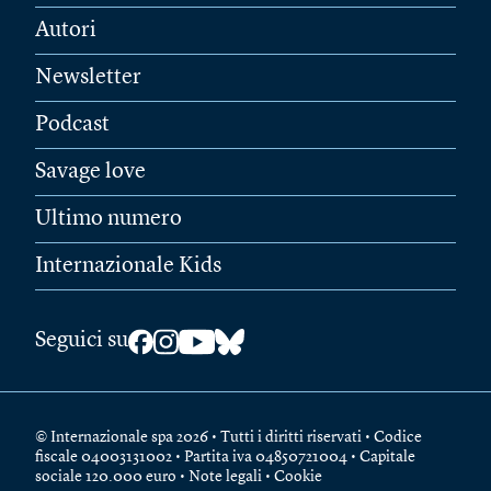
Autori
Newsletter
Podcast
Savage love
Ultimo numero
Internazionale Kids
Seguici su
© Internazionale spa 2026 • Tutti i diritti riservati • Codice
fiscale 04003131002 • Partita iva 04850721004 • Capitale
sociale 120.000 euro •
Note legali
•
Cookie