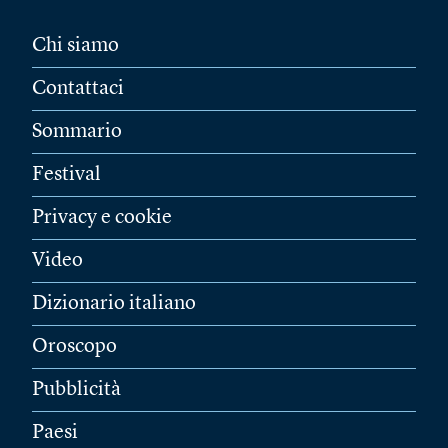
Chi siamo
Contattaci
Sommario
Festival
Privacy e cookie
Video
Dizionario italiano
Oroscopo
Pubblicità
Paesi