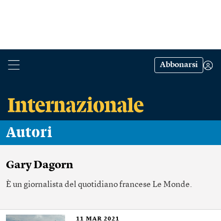
Abbonarsi
Autori
Gary Dagorn
È un giornalista del quotidiano francese Le Monde.
11
MAR 2021