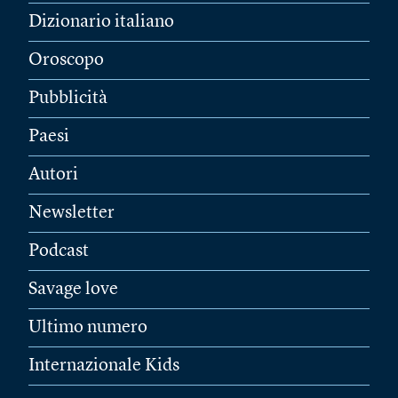
Dizionario italiano
Oroscopo
Pubblicità
Paesi
Autori
Newsletter
Podcast
Savage love
Ultimo numero
Internazionale Kids