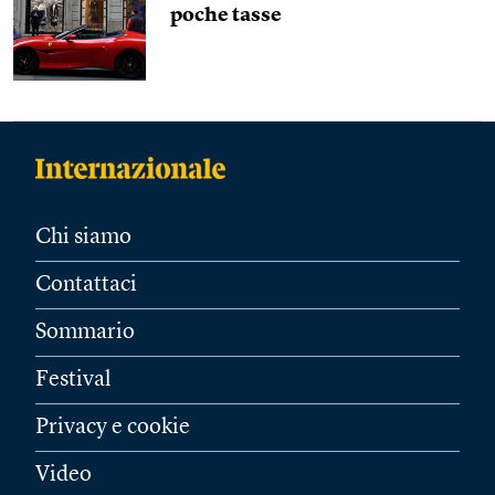
poche tasse
Chi siamo
Contattaci
Sommario
Festival
Privacy e cookie
Video