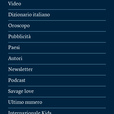
Video
Dizionario italiano
Oroscopo
Pubblicità
Paesi
Autori
Newsletter
Podcast
Savage love
Ultimo numero
Internazionale Kids