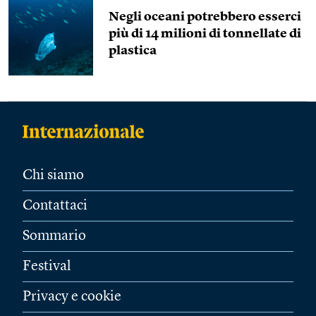
Negli oceani potrebbero esserci
più di 14 milioni di tonnellate di
plastica
Chi siamo
Contattaci
Sommario
Festival
Privacy e cookie