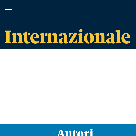
Autori