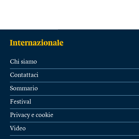
Chi siamo
Contattaci
Sommario
Festival
Privacy e cookie
Video