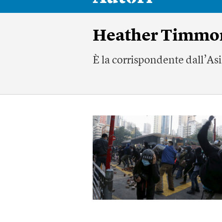
Heather Timmo
È la corrispondente dall’Asi