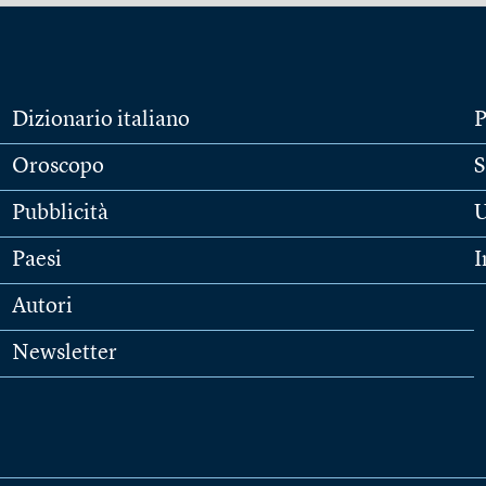
Dizionario italiano
P
Oroscopo
S
Pubblicità
U
Paesi
I
Autori
Newsletter