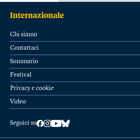
Chi siamo
Contattaci
Sommario
Festival
Privacy e cookie
Video
Seguici su