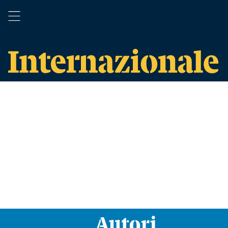
Autori