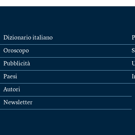
Dizionario italiano
P
Oroscopo
S
Pubblicità
U
Paesi
I
Autori
Newsletter