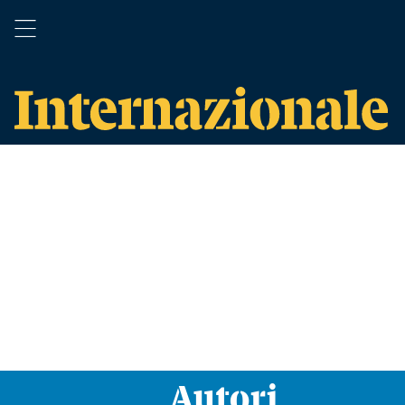
Autori