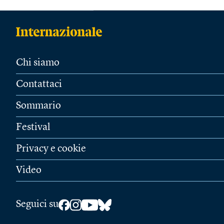
Chi siamo
Contattaci
Sommario
Festival
Privacy e cookie
Video
Seguici su