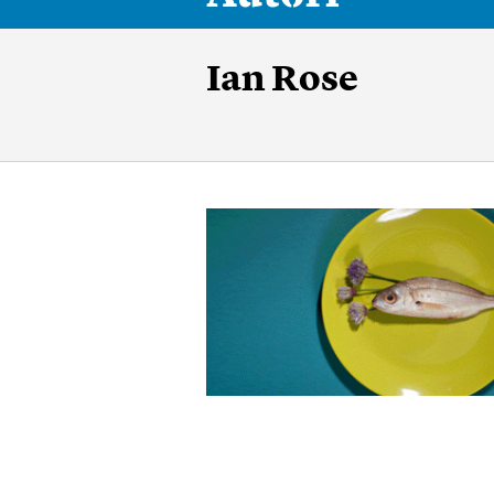
Ian Rose