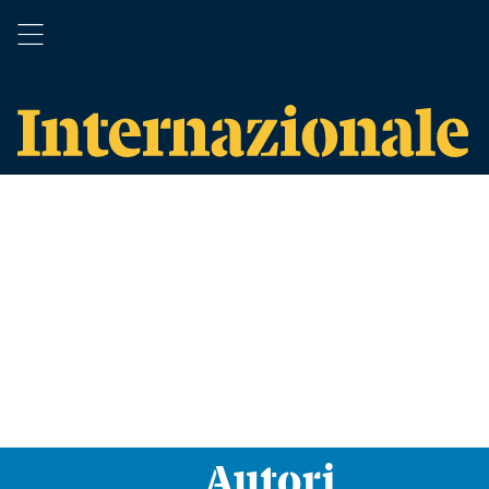
Autori