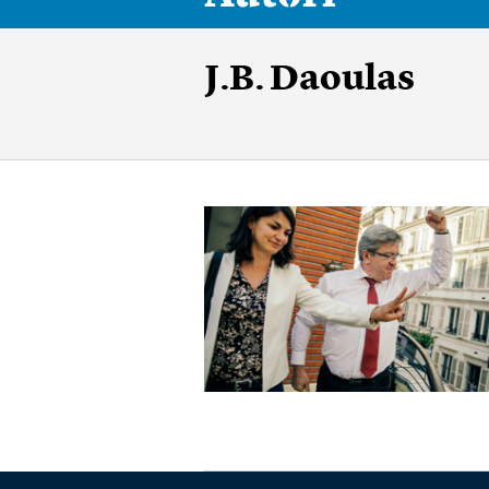
J.B. Daoulas