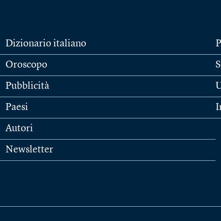
Dizionario italiano
P
Oroscopo
S
Pubblicità
U
Paesi
I
Autori
Newsletter