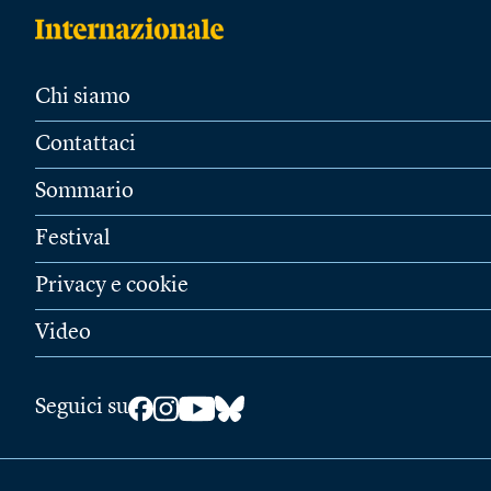
Chi siamo
Contattaci
Sommario
Festival
Privacy e cookie
Video
Seguici su