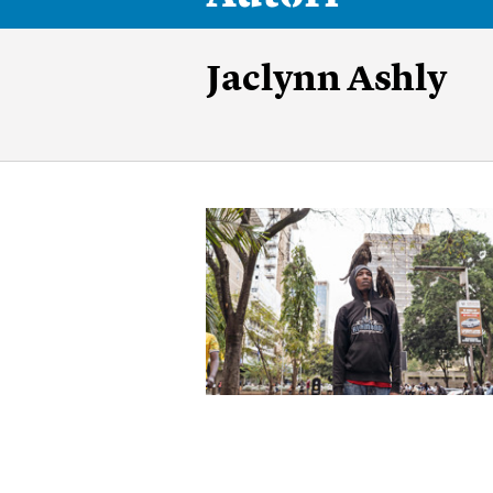
Jaclynn Ashly