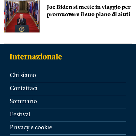
Joe Biden si mette in viaggio per
promuovere il suo piano di aiuti
Chi siamo
Contattaci
Sommario
Festival
Privacy e cookie