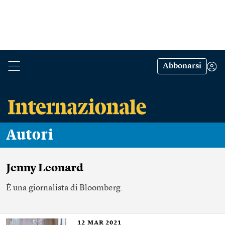
Abbonarsi
Autori
Jenny Leonard
È una giornalista di Bloomberg.
12
MAR 2021