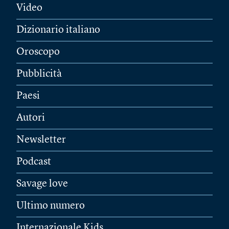
Video
Dizionario italiano
Oroscopo
Pubblicità
Paesi
Autori
Newsletter
Podcast
Savage love
Ultimo numero
Internazionale Kids