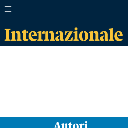
Autori