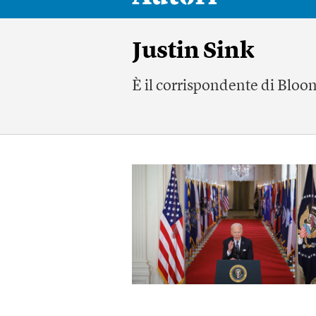
Justin Sink
È il corrispondente di Bloo