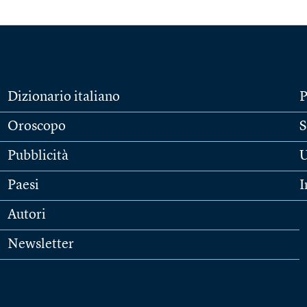
Dizionario italiano
P
Oroscopo
S
Pubblicità
U
Paesi
I
Autori
Newsletter