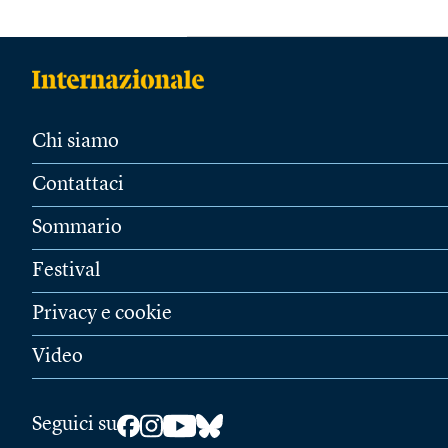
Chi siamo
Contattaci
Sommario
Festival
Privacy e cookie
Video
Seguici su