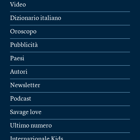
Video
Dizionario italiano
Oroscopo
Pubblicità
Paesi
Autori
Newsletter
Podcast
Savage love
Ultimo numero
Internazionale Kids