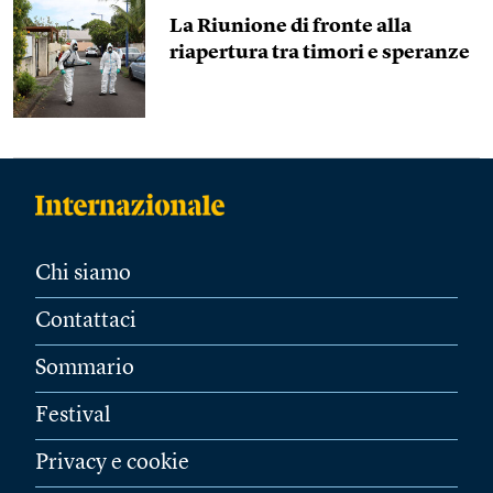
La Riunione di fronte alla
riapertura tra timori e speranze
Chi siamo
Contattaci
Sommario
Festival
Privacy e cookie