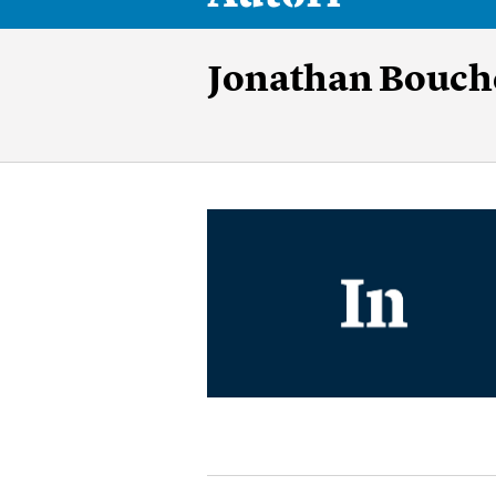
Jonathan Bouch