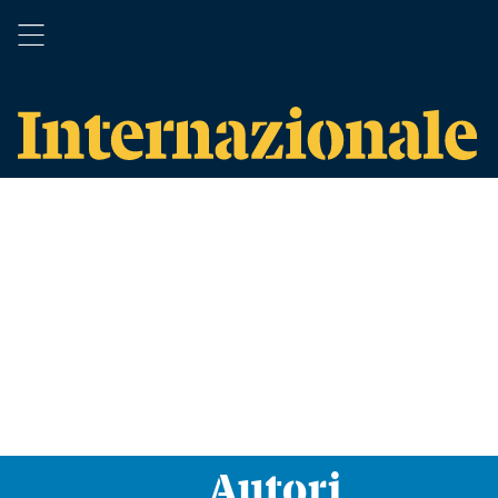
Autori