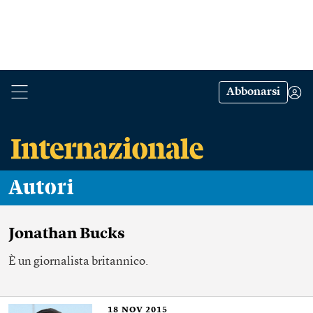
Abbonarsi
Autori
Jonathan Bucks
È un giornalista britannico.
18
NOV 2015