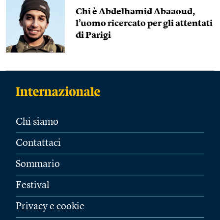
Chi è Abdelhamid Abaaoud,
l’uomo ricercato per gli attentati
di Parigi
Chi siamo
Contattaci
Sommario
Festival
Privacy e cookie