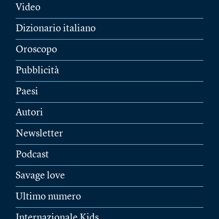
Video
Dizionario italiano
Oroscopo
Pubblicità
Paesi
Autori
Newsletter
Podcast
Savage love
Ultimo numero
Internazionale Kids