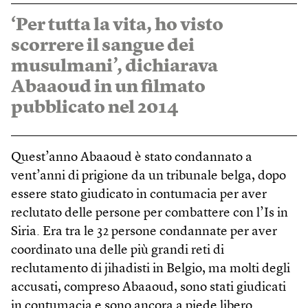
‘Per tutta la vita, ho visto
scorrere il sangue dei
musulmani’, dichiarava
Abaaoud in un filmato
pubblicato nel 2014
Quest’anno Abaaoud è stato condannato a
vent’anni di prigione da un tribunale belga, dopo
essere stato giudicato in contumacia per aver
reclutato delle persone per combattere con l’Is in
Siria. Era tra le 32 persone condannate per aver
coordinato una delle più grandi reti di
reclutamento di jihadisti in Belgio, ma molti degli
accusati, compreso Abaaoud, sono stati giudicati
in contumacia e sono ancora a piede libero.