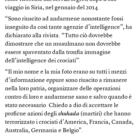
viaggio in Siria, nel gennaio del 2014.
“Sono riuscito ad andarmene nonostante fossi
inseguito da così tante agenzie d’intelligence”, ha
dichiarato alla rivista. “Tutto ciò dovrebbe
dimostrare che un musulmano non dovrebbe
essere spaventato dalla tronfia immagine
dell’intelligence dei crociati”.
“Il mio nome e la mia foto erano su tutti i mezzi
d’informazione eppure sono riuscito a rimanere
nella loro patria, organizzare delle operazioni
contro di loro e andarmene sano e salvo quando è
stato necessario. Chiedo a dio di accettare le
proficue azioni degli
shuhada
(martiri) che hanno
terrorizzato i crociati d’America, Francia, Canada,
Australia, Germania e Belgio”.