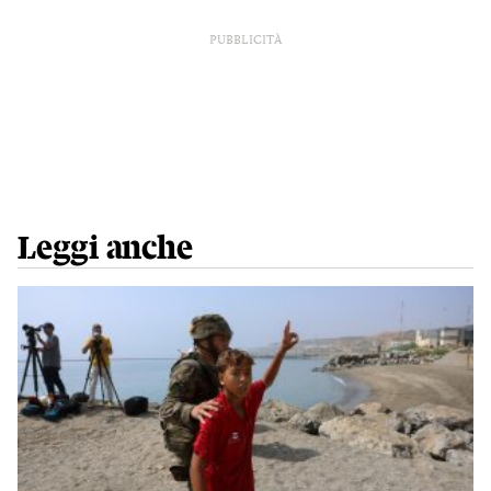
PUBBLICITÀ
Leggi anche