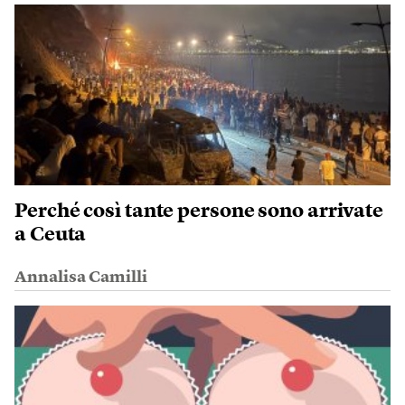
Perché così tante persone sono arrivate
a Ceuta
Annalisa Camilli