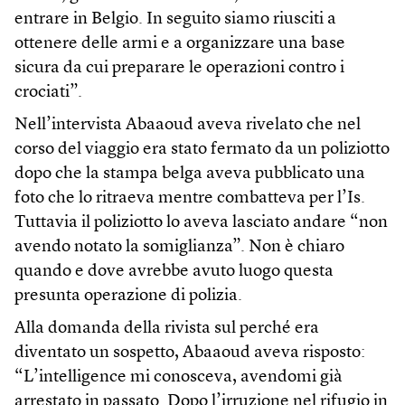
entrare in Belgio. In seguito siamo riusciti a
ottenere delle armi e a organizzare una base
sicura da cui preparare le operazioni contro i
crociati”.
Nell’intervista Abaaoud aveva rivelato che nel
corso del viaggio era stato fermato da un poliziotto
dopo che la stampa belga aveva pubblicato una
foto che lo ritraeva mentre combatteva per l’Is.
Tuttavia il poliziotto lo aveva lasciato andare “non
avendo notato la somiglianza”. Non è chiaro
quando e dove avrebbe avuto luogo questa
presunta operazione di polizia.
Alla domanda della rivista sul perché era
diventato un sospetto, Abaaoud aveva risposto:
“L’intelligence mi conosceva, avendomi già
arrestato in passato. Dopo l’irruzione nel rifugio in