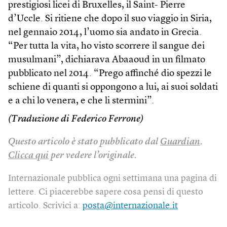
prestigiosi licei di Bruxelles, il Saint- Pierre
d’Uccle. Si ritiene che dopo il suo viaggio in Siria,
nel gennaio 2014, l’uomo sia andato in Grecia.
“Per tutta la vita, ho visto scorrere il sangue dei
musulmani”, dichiarava Abaaoud in un filmato
pubblicato nel 2014. “Prego affinché dio spezzi le
schiene di quanti si oppongono a lui, ai suoi soldati
e a chi lo venera, e che li stermini”.
(Traduzione di Federico Ferrone)
Questo articolo è stato pubblicato dal
Guardian
.
Clicca qui
per vedere l’originale.
Internazionale pubblica ogni settimana una pagina di
lettere. Ci piacerebbe sapere cosa pensi di questo
articolo. Scrivici a:
posta@internazionale.it