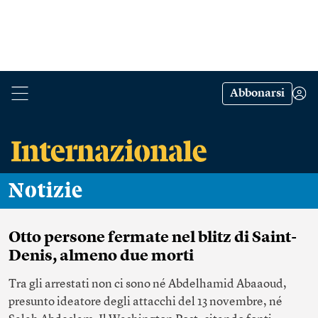
Abbonarsi
Notizie
Otto persone fermate nel blitz di Saint-
Denis, almeno due morti
Tra gli arrestati non ci sono né Abdelhamid Abaaoud,
presunto ideatore degli attacchi del 13 novembre, né