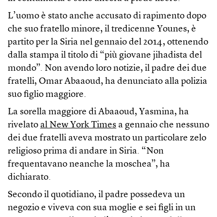
L’uomo è stato anche accusato di rapimento dopo
che suo fratello minore, il tredicenne Younes, è
partito per la Siria nel gennaio del 2014, ottenendo
dalla stampa il titolo di “più giovane jihadista del
mondo”. Non avendo loro notizie, il padre dei due
fratelli, Omar Abaaoud, ha denunciato alla polizia
suo figlio maggiore.
La sorella maggiore di Abaaoud, Yasmina, ha
rivelato
al New York Times
a gennaio che nessuno
dei due fratelli aveva mostrato un particolare zelo
religioso prima di andare in Siria. “Non
frequentavano neanche la moschea”, ha
dichiarato.
Secondo il quotidiano, il padre possedeva un
negozio e viveva con sua moglie e sei figli in un