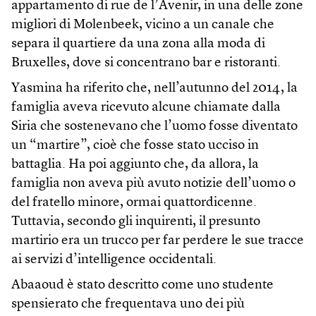
appartamento di rue de l’Avenir, in una delle zone
migliori di Molenbeek, vicino a un canale che
separa il quartiere da una zona alla moda di
Bruxelles, dove si concentrano bar e ristoranti.
Yasmina ha riferito che, nell’autunno del 2014, la
famiglia aveva ricevuto alcune chiamate dalla
Siria che sostenevano che l’uomo fosse diventato
un “martire”, cioè che fosse stato ucciso in
battaglia. Ha poi aggiunto che, da allora, la
famiglia non aveva più avuto notizie dell’uomo o
del fratello minore, ormai quattordicenne.
Tuttavia, secondo gli inquirenti, il presunto
martirio era un trucco per far perdere le sue tracce
ai servizi d’intelligence occidentali.
Abaaoud è stato descritto come uno studente
spensierato che frequentava uno dei più