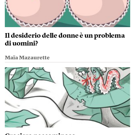
Il desiderio delle donne è un problema
di uomini?
Maïa Mazaurette