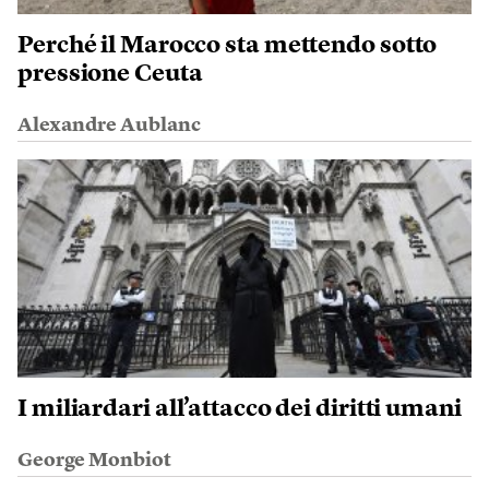
Perché il Marocco sta mettendo sotto
pressione Ceuta
Alexandre Aublanc
I miliardari all’attacco dei diritti umani
George Monbiot