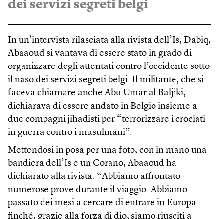
dei servizi segreti belgi
In un’intervista rilasciata alla rivista dell’Is, Dabiq,
Abaaoud si vantava di essere stato in grado di
organizzare degli attentati contro l’occidente sotto
il naso dei servizi segreti belgi. Il militante, che si
faceva chiamare anche Abu Umar al Baljiki,
dichiarava di essere andato in Belgio insieme a
due compagni jihadisti per “terrorizzare i crociati
in guerra contro i musulmani”.
Mettendosi in posa per una foto, con in mano una
bandiera dell’Is e un Corano, Abaaoud ha
dichiarato alla rivista: “Abbiamo affrontato
numerose prove durante il viaggio. Abbiamo
passato dei mesi a cercare di entrare in Europa
finché, grazie alla forza di dio, siamo riusciti a