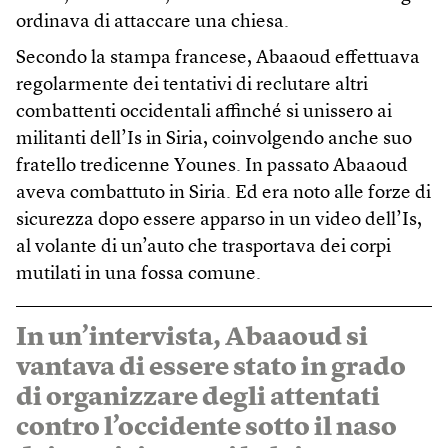
ordinava di attaccare una chiesa.
Secondo la stampa francese, Abaaoud effettuava
regolarmente dei tentativi di reclutare altri
combattenti occidentali affinché si unissero ai
militanti dell’Is in Siria, coinvolgendo anche suo
fratello tredicenne Younes. In passato Abaaoud
aveva combattuto in Siria. Ed era noto alle forze di
sicurezza dopo essere apparso in un video dell’Is,
al volante di un’auto che trasportava dei corpi
mutilati in una fossa comune.
In un’intervista, Abaaoud si
vantava di essere stato in grado
di organizzare degli attentati
contro l’occidente sotto il naso