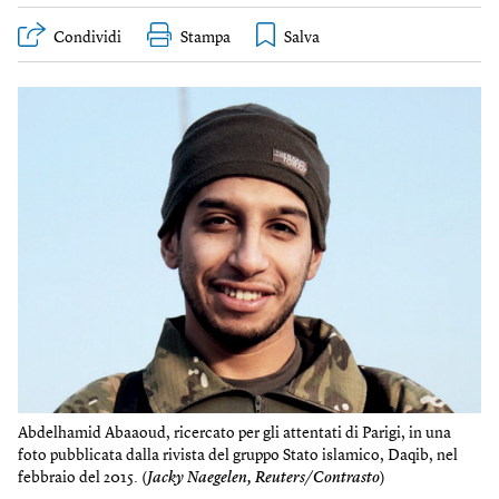
Condividi
Stampa
Abdelhamid Abaaoud, ricercato per gli attentati di Parigi, in una
foto pubblicata dalla rivista del gruppo Stato islamico, Daqib, nel
febbraio del 2015. (
Jacky Naegelen, Reuters/Contrasto
)