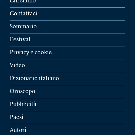
Chi siamo
Contattaci
Sommario
Festival
Privacy e cookie
Video
Dizionario italiano
Oroscopo
Pubblicità
Paesi
Autori