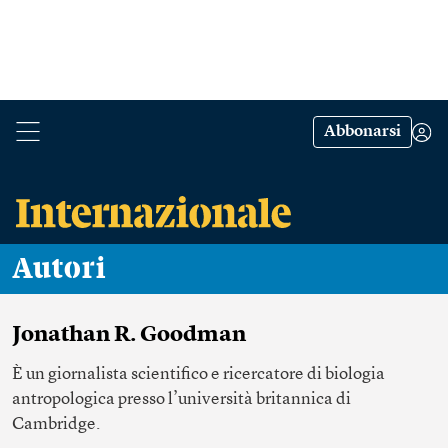
Abbonarsi
Autori
Jonathan R. Goodman
È un giornalista scientifico e ricercatore di biologia
antropologica presso l’università britannica di
Cambridge.