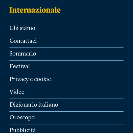
Chi siamo
Contattaci
Sommario
Festival
Privacy e cookie
Video
Dizionario italiano
Oroscopo
Pubblicità