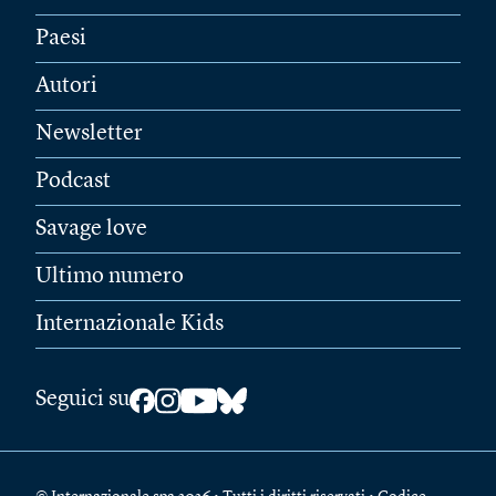
Paesi
Autori
Newsletter
Podcast
Savage love
Ultimo numero
Internazionale Kids
Seguici su