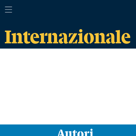
Autori