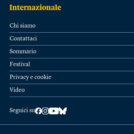
Chi siamo
Contattaci
Sommario
Festival
Privacy e cookie
Video
Seguici su