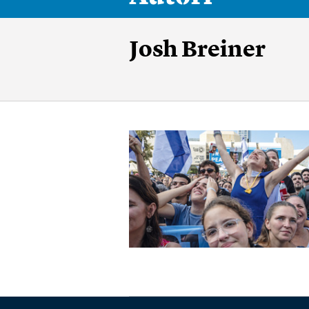
Josh Breiner