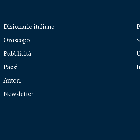
Dizionario italiano
P
Oroscopo
S
Pubblicità
U
Paesi
I
Autori
Newsletter