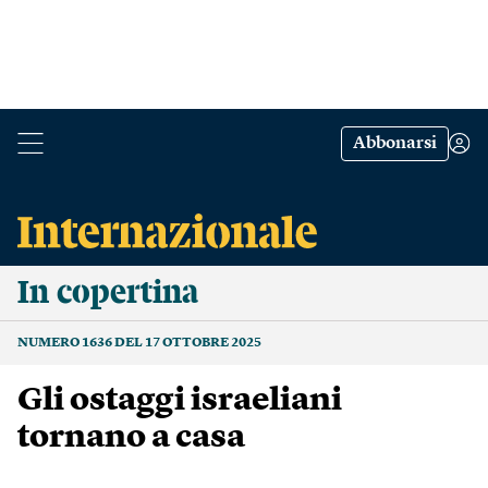
Abbonarsi
In copertina
NUMERO 1636 DEL 17 OTTOBRE 2025
Gli ostaggi israeliani
tornano a casa