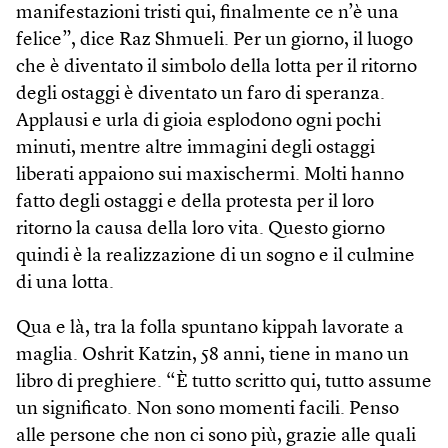
manifestazioni tristi qui, finalmente ce n’è una
felice”, dice Raz Shmueli. Per un giorno, il luogo
che è diventato il simbolo della lotta per il ritorno
degli ostaggi è diventato un faro di speranza.
Applausi e urla di gioia esplodono ogni pochi
minuti, mentre altre immagini degli ostaggi
liberati appaiono sui maxischermi. Molti hanno
fatto degli ostaggi e della protesta per il loro
ritorno la causa della loro vita. Questo giorno
quindi è la realizzazione di un sogno e il culmine
di una lotta.
Qua e là, tra la folla spuntano kippah lavorate a
maglia. Oshrit Katzin, 58 anni, tiene in mano un
libro di preghiere. “È tutto scritto qui, tutto assume
un significato. Non sono momenti facili. Penso
alle persone che non ci sono più, grazie alle quali