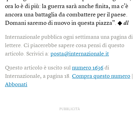
ora lo è di più: la guerra sarà anche finita, ma c’è
ancora una battaglia da combattere per il paese.
Domani saremo di nuovo in questa piazza”. ◆
dl
Internazionale pubblica ogni settimana una pagina di
lettere. Ci piacerebbe sapere cosa pensi di questo
articolo. Scrivici a:
posta@internazionale.it
Questo articolo è uscito sul
numero 1636
di
Internazionale, a pagina 18.
Compra questo numero
|
Abbonati
PUBBLICITÀ