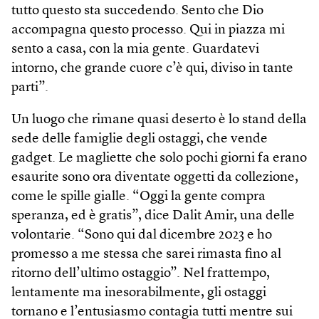
tutto questo sta succedendo. Sento che Dio
accompagna questo processo. Qui in piazza mi
sento a casa, con la mia gente. Guardatevi
intorno, che grande cuore c’è qui, diviso in tante
parti”.
Un luogo che rimane quasi deserto è lo stand della
sede delle famiglie degli ostaggi, che vende
gadget. Le magliette che solo pochi giorni fa erano
esaurite sono ora diventate oggetti da collezione,
come le spille gialle. “Oggi la gente compra
speranza, ed è gratis”, dice Dalit Amir, una delle
volontarie. “Sono qui dal dicembre 2023 e ho
promesso a me stessa che sarei rimasta fino al
ritorno dell’ultimo ostaggio”. Nel frattempo,
lentamente ma inesorabilmente, gli ostaggi
tornano e l’entusiasmo contagia tutti mentre sui