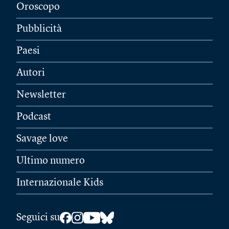
Oroscopo
Pubblicità
Paesi
Autori
Newsletter
Podcast
Savage love
Ultimo numero
Internazionale Kids
Seguici su