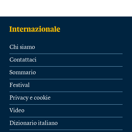
Chi siamo
Contattaci
Sommario
Festival
Privacy e cookie
Video
Dizionario italiano