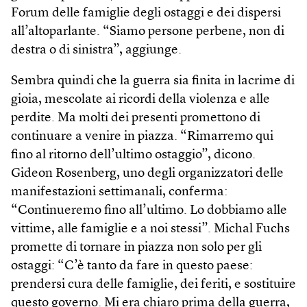
Forum delle famiglie degli ostaggi e dei dispersi
all’altoparlante. “Siamo persone perbene, non di
destra o di sinistra”, aggiunge.
Sembra quindi che la guerra sia finita in lacrime di
gioia, mescolate ai ricordi della violenza e alle
perdite. Ma molti dei presenti promettono di
continuare a venire in piazza. “Rimarremo qui
fino al ritorno dell’ultimo ostaggio”, dicono.
Gideon Rosenberg, uno degli organizzatori delle
manifestazioni settimanali, conferma:
“Continueremo fino all’ultimo. Lo dobbiamo alle
vittime, alle famiglie e a noi stessi”. Michal Fuchs
promette di tornare in piazza non solo per gli
ostaggi: “C’è tanto da fare in questo paese:
prendersi cura delle famiglie, dei feriti, e sostituire
questo governo. Mi era chiaro prima della guerra,