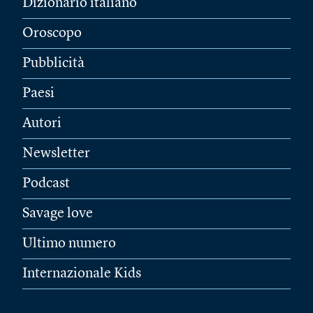
Dizionario italiano
Oroscopo
Pubblicità
Paesi
Autori
Newsletter
Podcast
Savage love
Ultimo numero
Internazionale Kids