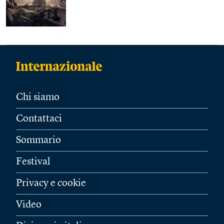
Chi siamo
Contattaci
Sommario
Festival
Privacy e cookie
Video