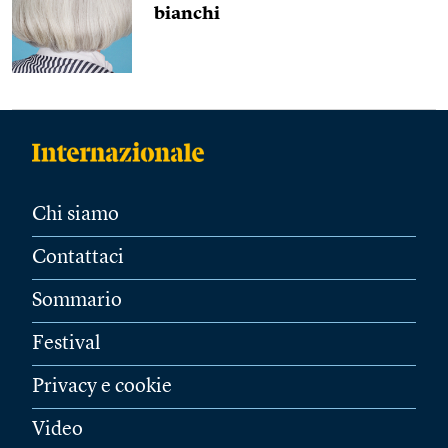
bianchi
Chi siamo
Contattaci
Sommario
Festival
Privacy e cookie
Video