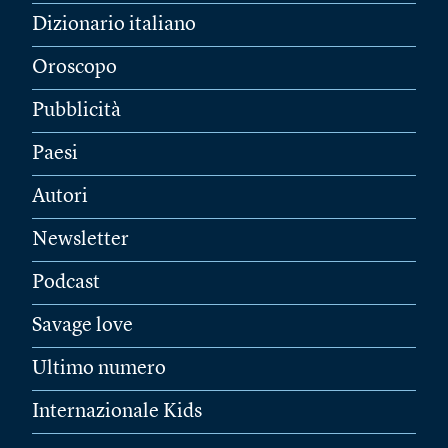
Dizionario italiano
Oroscopo
Pubblicità
Paesi
Autori
Newsletter
Podcast
Savage love
Ultimo numero
Internazionale Kids