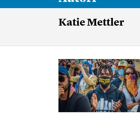
Katie Mettler