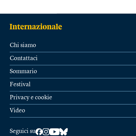
Chi siamo
Contattaci
Sommario
Festival
Privacy e cookie
Video
Seguici su