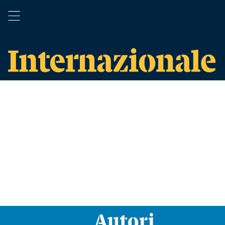
Autori