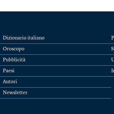
Dizionario italiano
P
Oroscopo
S
Pubblicità
U
Paesi
I
Autori
Newsletter