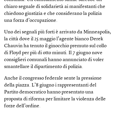
chiaro segnale di solidarietà ai manifestanti che
chiedono giustizia e che considerano la polizia
una forza d’occupazione.
Uno dei segnali più forti è arrivato da Minneapolis,
la città dove il 25 maggio l’agente bianco Derek
Chauvin ha tenuto il ginocchio premuto sul collo
di Floyd per più di otto minuti. Il 7 giugno nove
consiglieri comunali hanno annunciato di voler
smantellare il dipartimento di polizia.
Anche il congresso federale sente la pressione
della piazza. L’8 giugno i rappresentanti del
Partito democratico hanno presentato una
proposta di riforma per limitare la violenza delle
forze dell’ordine.