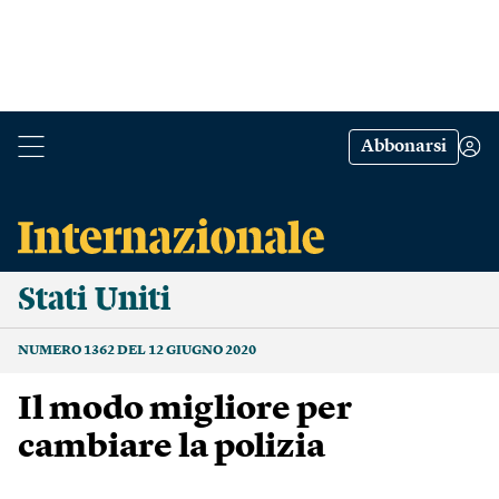
Abbonarsi
Stati Uniti
NUMERO 1362 DEL 12 GIUGNO 2020
Il modo migliore per
cambiare la polizia