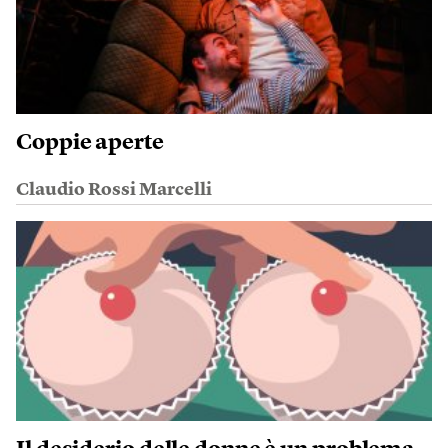
Coppie aperte
Claudio Rossi Marcelli