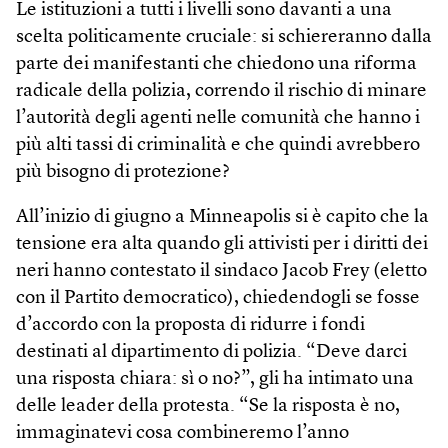
Le istituzioni a tutti i livelli sono davanti a una
scelta politicamente cruciale: si schiereranno dalla
parte dei manifestanti che chiedono una riforma
radicale della polizia, correndo il rischio di minare
l’autorità degli agenti nelle comunità che hanno i
più alti tassi di criminalità e che quindi avrebbero
più bisogno di protezione?
All’inizio di giugno a Minneapolis si è capito che la
tensione era alta quando gli attivisti per i diritti dei
neri hanno contestato il sindaco Jacob Frey (eletto
con il Partito democratico), chiedendogli se fosse
d’accordo con la proposta di ridurre i fondi
destinati al dipartimento di polizia. “Deve darci
una risposta chiara: sì o no?”, gli ha intimato una
delle leader della protesta. “Se la risposta è no,
immaginatevi cosa combineremo l’anno