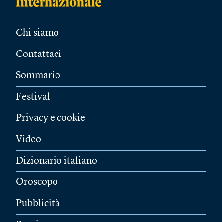
Chi siamo
Contattaci
Sommario
Festival
Privacy e cookie
Video
Dizionario italiano
Oroscopo
Pubblicità