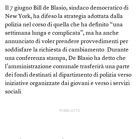
Il 7 giugno Bill de Blasio, sindaco democratico di
New York, ha difeso la strategia adottata dalla
polizia nel corso di quella che ha definito “una
settimana lunga e complicata”, ma ha anche
annunciato di voler prendere provvedimenti per
soddisfare la richiesta di cambiamento. Durante
una conferenza stampa, De Blasio ha detto che
l’amministrazione comunale trasferirà una parte
dei fondi destinati al dipartimento di polizia verso
iniziative organizzate dai giovani e verso i servizi
sociali.
PUBBLICITÀ