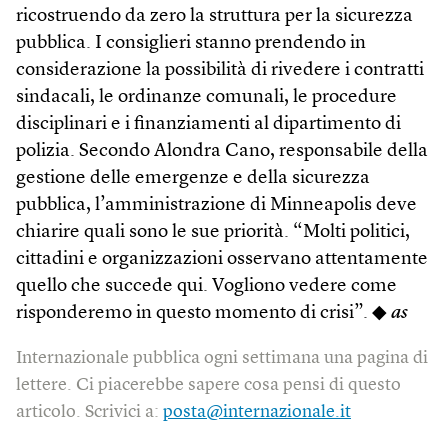
ricostruendo da zero la struttura per la sicurezza
pubblica. I consiglieri stanno prendendo in
considerazione la possibilità di rivedere i contratti
sindacali, le ordinanze comunali, le procedure
disciplinari e i finanziamenti al dipartimento di
polizia. Secondo Alondra Cano, responsabile della
gestione delle emergenze e della sicurezza
pubblica, l’amministrazione di Minneapolis deve
chiarire quali sono le sue priorità. “Molti politici,
cittadini e organizzazioni osservano attentamente
quello che succede qui. Vogliono vedere come
risponderemo in questo momento di crisi”. ◆
as
Internazionale pubblica ogni settimana una pagina di
lettere. Ci piacerebbe sapere cosa pensi di questo
articolo. Scrivici a:
posta@internazionale.it