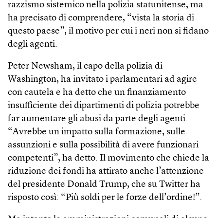
razzismo sistemico nella polizia statunitense, ma
ha precisato di comprendere, “vista la storia di
questo paese”, il motivo per cui i neri non si fidano
degli agenti.
Peter Newsham, il capo della polizia di
Washington, ha invitato i parlamentari ad agire
con cautela e ha detto che un finanziamento
insufficiente dei dipartimenti di polizia potrebbe
far aumentare gli abusi da parte degli agenti.
“Avrebbe un impatto sulla formazione, sulle
assunzioni e sulla possibilità di avere funzionari
competenti”, ha detto. Il movimento che chiede la
riduzione dei fondi ha attirato anche l’attenzione
del presidente Donald Trump, che su Twitter ha
risposto così: “Più soldi per le forze dell’ordine!”.