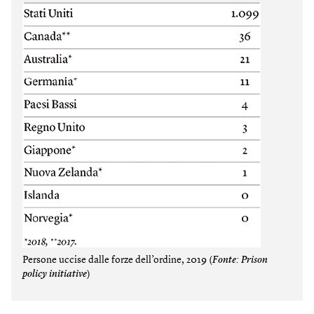
Persone uccise dalle forze dell’ordine, 2019 (
Fonte: Prison
policy initiative
)