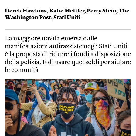
Derek Hawkins
,
Katie Mettler
,
Perry Stein
,
The
Washington Post
,
Stati Uniti
La maggiore novità emersa dalle
manifestazioni antirazziste negli Stati Uniti
è la proposta di ridurre i fondi a disposizione
della polizia. E di usare quei soldi per aiutare
le comunità