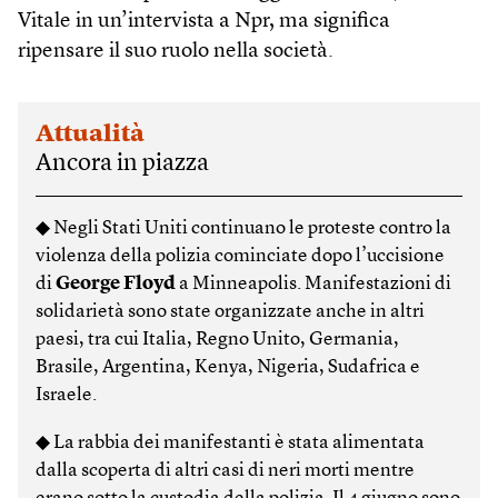
Vitale in un’intervista a Npr, ma significa
ripensare il suo ruolo nella società.
Attualità
Ancora in piazza
◆ Negli Stati Uniti continuano le proteste contro la
violenza della polizia cominciate dopo l’uccisione
di
George Floyd
a Minneapolis. Manifestazioni di
solidarietà sono state organizzate anche in altri
paesi, tra cui Italia, Regno Unito, Germania,
Brasile, Argentina, Kenya, Nigeria, Sudafrica e
Israele.
◆ La rabbia dei manifestanti è stata alimentata
dalla scoperta di altri casi di neri morti mentre