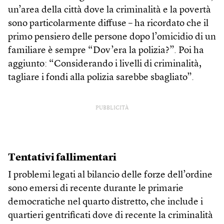
un’area della città dove la criminalità e la povertà
sono particolarmente diffuse – ha ricordato che il
primo pensiero delle persone dopo l’omicidio di un
familiare è sempre “Dov’era la polizia?”. Poi ha
aggiunto: “Considerando i livelli di criminalità,
tagliare i fondi alla polizia sarebbe sbagliato”.
PUBBLICITÀ
Tentativi fallimentari
I problemi legati al bilancio delle forze dell’ordine
sono emersi di recente durante le primarie
democratiche nel quarto distretto, che include i
quartieri gentrificati dove di recente la criminalità