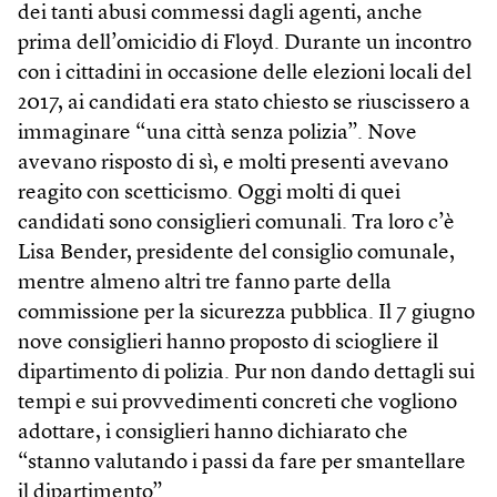
dei tanti abusi commessi dagli agenti, anche
prima dell’omicidio di Floyd. Durante un incontro
con i cittadini in occasione delle elezioni locali del
2017, ai candidati era stato chiesto se riuscissero a
immaginare “una città senza polizia”. Nove
avevano risposto di sì, e molti presenti avevano
reagito con scetticismo. Oggi molti di quei
candidati sono consiglieri comunali. Tra loro c’è
Lisa Bender, presidente del consiglio comunale,
mentre almeno altri tre fanno parte della
commissione per la sicurezza pubblica. Il 7 giugno
nove consiglieri hanno proposto di sciogliere il
dipartimento di polizia. Pur non dando dettagli sui
tempi e sui provvedimenti concreti che vogliono
adottare, i consiglieri hanno dichiarato che
“stanno valutando i passi da fare per smantellare
il dipartimento”.