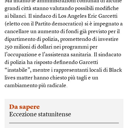
Ma intanto le amministrazioni comunali di alcune
grandi città stanno valutando possibili modifiche
ai bilanci. Il sindaco di Los Angeles Eric Garcetti
(eletto con il Partito democratico) si è impegnato a
cancellare un aumento di fondi già previsto per il
dipartimento di polizia, promettendo di investire
250 milioni di dollari nei programmi per
l’occupazione e l’assistenza sanitaria. Il sindacato
di polizia ha risposto definendo Garcetti
“instabile”, mentre i rappresentanti locali di Black
lives matter hanno chiesto più tagli e un
cambiamento più radicale.
Da sapere
Eccezione statunitense