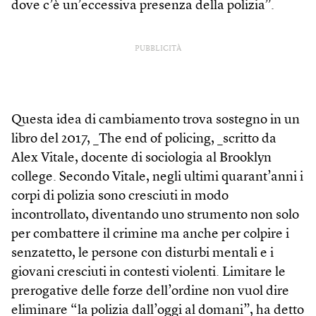
dove c’è un’eccessiva presenza della polizia”.
PUBBLICITÀ
Questa idea di cambiamento trova sostegno in un
libro del 2017, _The end of policing, _scritto da
Alex Vitale, docente di sociologia al Brooklyn
college. Secondo Vitale, negli ultimi quarant’anni i
corpi di polizia sono cresciuti in modo
incontrollato, diventando uno strumento non solo
per combattere il crimine ma anche per colpire i
senzatetto, le persone con disturbi mentali e i
giovani cresciuti in contesti violenti. Limitare le
prerogative delle forze dell’ordine non vuol dire
eliminare “la polizia dall’oggi al domani”, ha detto