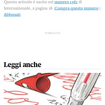
Questo articolo è uscito sul
numero 1362
di
Internazionale, a pagina 18.
Compra questo numero
|
Abbonati
PUBBLICITÀ
Leggi anche