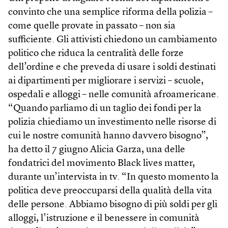
convinto che una semplice riforma della polizia –
come quelle provate in passato – non sia
sufficiente. Gli attivisti chiedono un cambiamento
politico che riduca la centralità delle forze
dell’ordine e che preveda di usare i soldi destinati
ai dipartimenti per migliorare i servizi – scuole,
ospedali e alloggi – nelle comunità afroamericane.
“Quando parliamo di un taglio dei fondi per la
polizia chiediamo un investimento nelle risorse di
cui le nostre comunità hanno davvero bisogno”,
ha detto il 7 giugno Alicia Garza, una delle
fondatrici del movimento Black lives matter,
durante un’intervista in tv. “In questo momento la
politica deve preoccuparsi della qualità della vita
delle persone. Abbiamo bisogno di più soldi per gli
alloggi, l’istruzione e il benessere in comunità