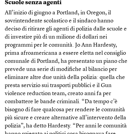
Scuole senza agenti
All’inizio di giugno a Portland, in Oregon, il
sovrintendente scolastico e il sindaco hanno
deciso di ritirare gli agenti di polizia dalle scuole e
di investire più di un milione di dollari nei
programmi per le comunità. Jo Ann Hardesty,
prima afroamericana a essere eletta nel consiglio
comunale di Portland, ha presentato un piano che
prevede una serie di modifiche al bilancio per
eliminare altre due unità della polizia: quella che
presta servizio sui trasporti pubblici e il Gun
violence reduction team, creato anni fa per
combattere le bande criminali. “Da tempo c’è
bisogno di fare qualcosa per rendere le comunità
più sicure e creare alternative all’intervento della
polizia”, ha detto Hardesty. “Per anni le comunità