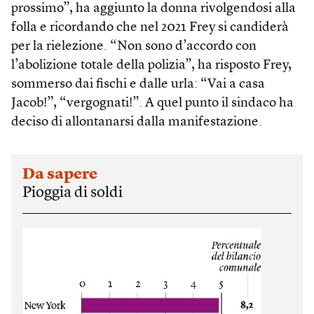
prossimo”, ha aggiunto la donna rivolgendosi alla
folla e ricordando che nel 2021 Frey si candiderà
per la rielezione. “Non sono d’accordo con
l’abolizione totale della polizia”, ha risposto Frey,
sommerso dai fischi e dalle urla: “Vai a casa
Jacob!”, “vergognati!”. A quel punto il sindaco ha
deciso di allontanarsi dalla manifestazione.
Da sapere
Pioggia di soldi