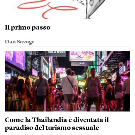
Il primo passo
Dan Savage
Come la Thailandia è diventata il
paradiso del turismo sessuale