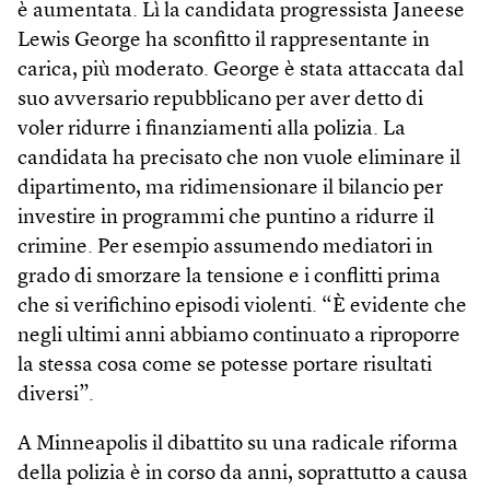
è aumentata. Lì la candidata progressista Janeese
Lewis George ha sconfitto il rappresentante in
carica, più moderato. George è stata attaccata dal
suo avversario repubblicano per aver detto di
voler ridurre i finanziamenti alla polizia. La
candidata ha precisato che non vuole eliminare il
dipartimento, ma ridimensionare il bilancio per
investire in programmi che puntino a ridurre il
crimine. Per esempio assumendo mediatori in
grado di smorzare la tensione e i conflitti prima
che si verifichino episodi violenti. “È evidente che
negli ultimi anni abbiamo continuato a riproporre
la stessa cosa come se potesse portare risultati
diversi”.
A Minneapolis il dibattito su una radicale riforma
della polizia è in corso da anni, soprattutto a causa