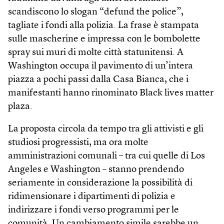
scandiscono lo slogan “defund the police”,
tagliate i fondi alla polizia. La frase è stampata
sulle mascherine e impressa con le bombolette
spray sui muri di molte città statunitensi. A
Washington occupa il pavimento di un’intera
piazza a pochi passi dalla Casa Bianca, che i
manifestanti hanno rinominato Black lives matter
plaza.
La proposta circola da tempo tra gli attivisti e gli
studiosi progressisti, ma ora molte
amministrazioni comunali – tra cui quelle di Los
Angeles e Washington – stanno prendendo
seriamente in considerazione la possibilità di
ridimensionare i dipartimenti di polizia e
indirizzare i fondi verso programmi per le
comunità. Un cambiamento simile sarebbe un