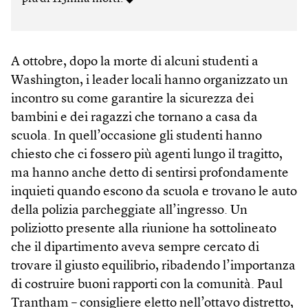
A ottobre, dopo la morte di alcuni studenti a
Washington, i leader locali hanno organizzato un
incontro su come garantire la sicurezza dei
bambini e dei ragazzi che tornano a casa da
scuola. In quell’occasione gli studenti hanno
chiesto che ci fossero più agenti lungo il tragitto,
ma hanno anche detto di sentirsi profondamente
inquieti quando escono da scuola e trovano le auto
della polizia parcheggiate all’ingresso. Un
poliziotto presente alla riunione ha sottolineato
che il dipartimento aveva sempre cercato di
trovare il giusto equilibrio, ribadendo l’importanza
di costruire buoni rapporti con la comunità. Paul
Trantham – consigliere eletto nell’ottavo distretto,