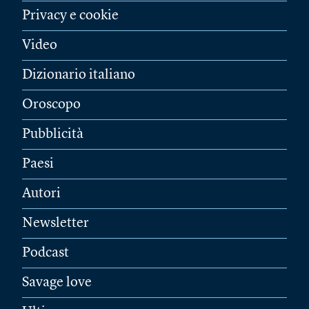
Privacy e cookie
Video
Dizionario italiano
Oroscopo
Pubblicità
Paesi
Autori
Newsletter
Podcast
Savage love