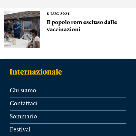
8
LUG 2021
Il popolo rom escluso dalle
vaccinazioni
Chi siamo
Contattaci
Sommario
Festival