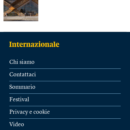
Chi siamo
Contattaci
Sommario
Festival
Privacy e cookie
Video