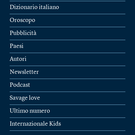
Dizionario italiano
Oroscopo
Pubblicità
Paesi
Autori
Newsletter
Podcast
Savage love
Ultimo numero
Internazionale Kids