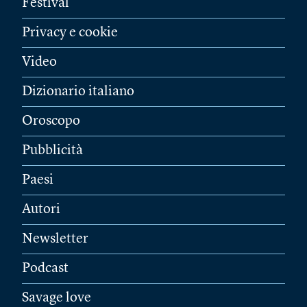
Festival
Privacy e cookie
Video
Dizionario italiano
Oroscopo
Pubblicità
Paesi
Autori
Newsletter
Podcast
Savage love