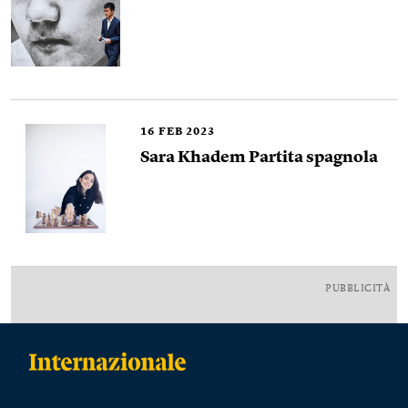
16
FEB 2023
Sara Khadem Partita spagnola
PUBBLICITÀ