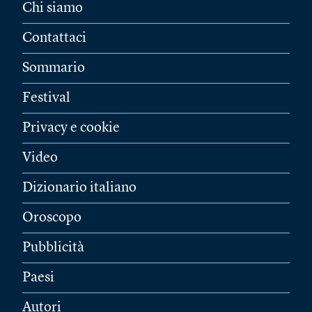
Chi siamo
Contattaci
Sommario
Festival
Privacy e cookie
Video
Dizionario italiano
Oroscopo
Pubblicità
Paesi
Autori