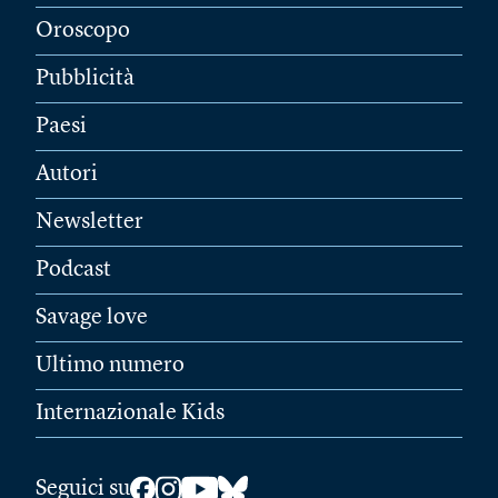
Oroscopo
Pubblicità
Paesi
Autori
Newsletter
Podcast
Savage love
Ultimo numero
Internazionale Kids
Seguici su