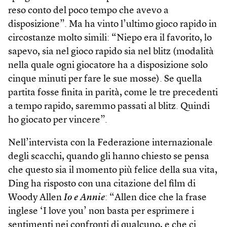
reso conto del poco tempo che avevo a
disposizione”. Ma ha vinto l’ultimo gioco rapido in
circostanze molto simili: “Niepo era il favorito, lo
sapevo, sia nel gioco rapido sia nel blitz (modalità
nella quale ogni giocatore ha a disposizione solo
cinque minuti per fare le sue mosse). Se quella
partita fosse finita in parità, come le tre precedenti
a tempo rapido, saremmo passati al blitz. Quindi
ho giocato per vincere”.
Nell’intervista con la Federazione internazionale
degli scacchi, quando gli hanno chiesto se pensa
che questo sia il momento più felice della sua vita,
Ding ha risposto con una citazione del film di
Woody Allen
Io e Annie
: “Allen dice che la frase
inglese ‘I love you’ non basta per esprimere i
sentimenti nei confronti di qualcuno, e che ci