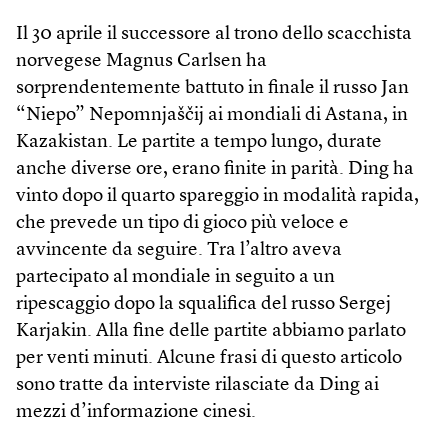
Il 30 aprile il successore al trono dello scacchista
norvegese Magnus Carlsen ha
sorprendentemente battuto in finale il russo Jan
“Niepo” Nepomnjaščij ai mondiali di Astana, in
Kazakistan. Le partite a tempo lungo, durate
anche diverse ore, erano finite in parità. Ding ha
vinto dopo il quarto spareggio in modalità rapida,
che prevede un tipo di gioco più veloce e
avvincente da seguire. Tra l’altro aveva
partecipato al mondiale in seguito a un
ripescaggio dopo la squalifica del russo Sergej
Karjakin. Alla fine delle partite abbiamo parlato
per venti minuti. Alcune frasi di questo articolo
sono tratte da interviste rilasciate da Ding ai
mezzi d’informazione cinesi.