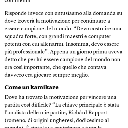
commenta.
Risponde invece con entusiasmo alla domanda su
dove troverà la motivazione per continuare a
essere campione del mondo: “Devo costruire una
squadra forte, con grandi maestri e computer
potenti con cui allenarmi. Insomma, devo essere
più professionale”. Appena un giorno prima aveva
detto che per lui essere campione del mondo non
era così importante, che quello che contava
davvero era giocare sempre meglio.
Come un kamikaze
Dove ha trovato la motivazione per vincere una
partita così difficile? “La chiave principale è stata
l’analista delle mie partite, Richárd Rapport
(romeno, di origini ungheresi, dodicesimo al