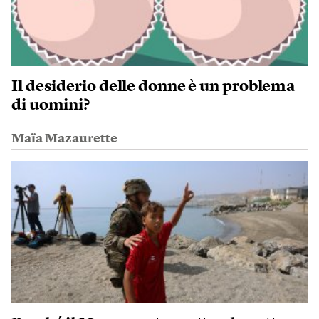
Il desiderio delle donne è un problema
di uomini?
Maïa Mazaurette