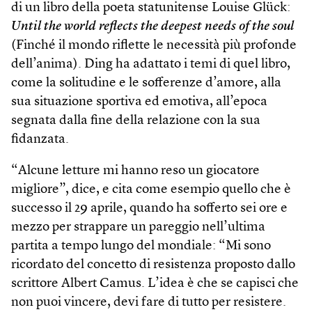
di un libro della poeta statunitense Louise Glück:
Until the world reflects the deepest needs of the soul
(Finché il mondo riflette le necessità più profonde
dell’anima). Ding ha adattato i temi di quel libro,
come la solitudine e le sofferenze d’amore, alla
sua situazione sportiva ed emotiva, all’epoca
segnata dalla fine della relazione con la sua
fidanzata.
“Alcune letture mi hanno reso un giocatore
migliore”, dice, e cita come esempio quello che è
successo il 29 aprile, quando ha sofferto sei ore e
mezzo per strappare un pareggio nell’ultima
partita a tempo lungo del mondiale: “Mi sono
ricordato del concetto di resistenza proposto dallo
scrittore Albert Camus. L’idea è che se capisci che
non puoi vincere, devi fare di tutto per resistere.