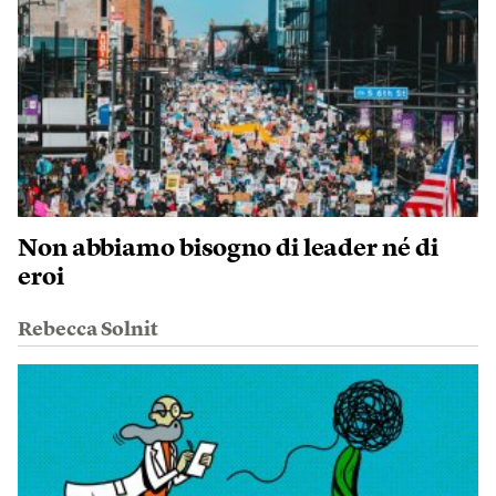
Non abbiamo bisogno di leader né di
eroi
Rebecca Solnit