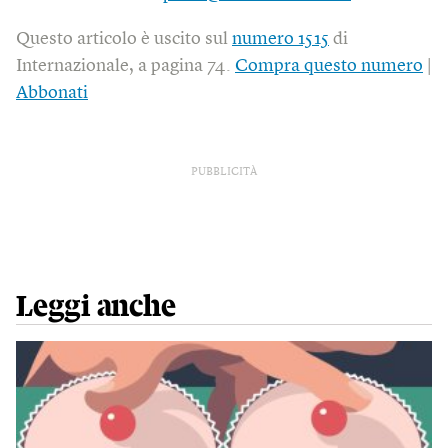
Questo articolo è uscito sul
numero 1515
di
Internazionale, a pagina 74.
Compra questo numero
|
Abbonati
PUBBLICITÀ
Leggi anche