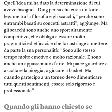
Quell’idea mi ha dato la determinazione di cui
avevo bisogno”. Ding pensa che ci sia un forte
legame tra la filosofia e gli scacchi, “perché sono
entrambi basati su concetti astratti”, aggiunge. Ma
gli scacchi sono anche uno sport altamente
competitivo, che obbliga a essere molto
pragmatici ed efficaci, e che lo costringe a mettere
da parte la sua personalità: “Sono allo stesso
tempo molto emotivo e molto razionale. E sono
anche un appassionato d’arte. Mi piace guardare e
ascoltare la pioggia, o giocare a basket. Ma
quando partecipo a un torneo devo dimenticare
tutti questi sentimenti, essere solo rigoroso e
professionale”.
Quando gli hanno chiesto se