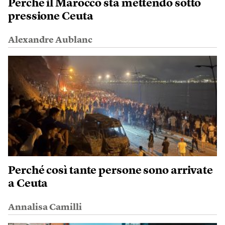
Perché il Marocco sta mettendo sotto
pressione Ceuta
Alexandre Aublanc
Perché così tante persone sono arrivate
a Ceuta
Annalisa Camilli