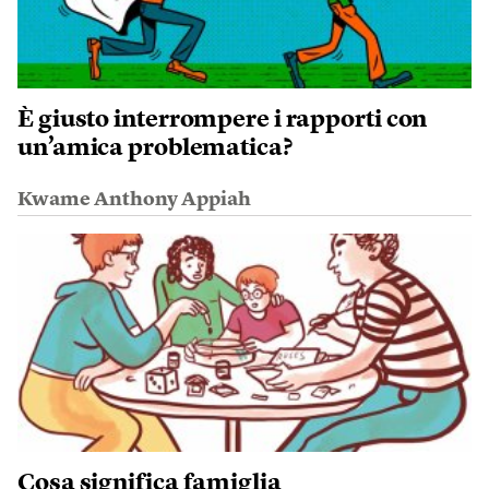
È giusto interrompere i rapporti con
un’amica problematica?
Kwame Anthony Appiah
Cosa significa famiglia