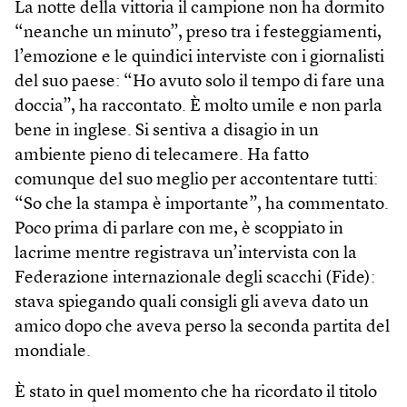
La notte della vittoria il campione non ha dormito
“neanche un minuto”, preso tra i festeggiamenti,
l’emozione e le quindici interviste con i giornalisti
del suo paese: “Ho avuto solo il tempo di fare una
doccia”, ha raccontato. È molto umile e non parla
bene in inglese. Si sentiva a disagio in un
ambiente pieno di telecamere. Ha fatto
comunque del suo meglio per accontentare tutti:
“So che la stampa è importante”, ha commentato.
Poco prima di parlare con me, è scoppiato in
lacrime mentre registrava un’intervista con la
Federazione internazionale degli scacchi (Fide):
stava spiegando quali consigli gli aveva dato un
amico dopo che aveva perso la seconda partita del
mondiale.
È stato in quel momento che ha ricordato il titolo