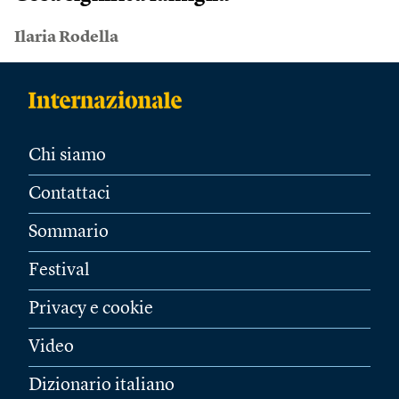
Ilaria Rodella
Chi siamo
Contattaci
Sommario
Festival
Privacy e cookie
Video
Dizionario italiano