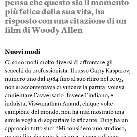
pensa che questo sia il momento
più felice della sua vita, ha
risposto con una citazione di un
film di Woody Allen
Nuovi modi
Ci sono modi molto diversi di affrontare gli
scacchi da professionista. Il russo Garry Kasparov,
numero uno dal 1984 fino al suo ritiro nel 2005,
non si accontentava di vincere la partita: voleva
annientare l’avversario. Invece l’indiano, e
induista, Viswanathan Anand, cinque volte
campione del mondo, non ha mai mostrato una
simile voglia di sopraffare lo sfidante. Ding ha un
approccio tutto suo: “Mi considero uno studioso,