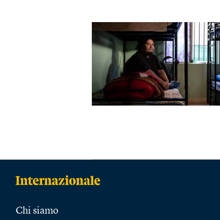
Chi siamo