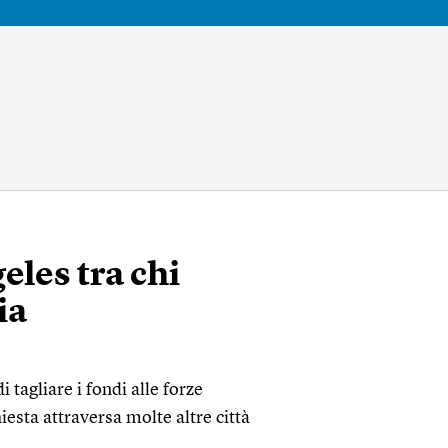
eles tra chi
ia
 tagliare i fondi alle forze
iesta attraversa molte altre città