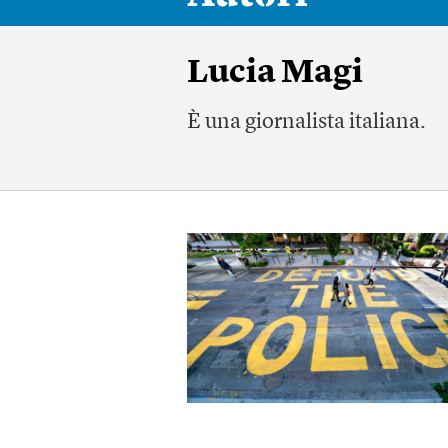
Lucia Magi
È una giornalista italiana.