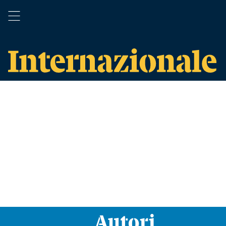
Autori