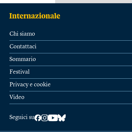
Chi siamo
Contattaci
Sommario
Festival
Privacy e cookie
Video
Seguici su