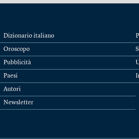
Dizionario italiano
P
Oroscopo
S
Pubblicità
U
Paesi
I
Autori
Newsletter