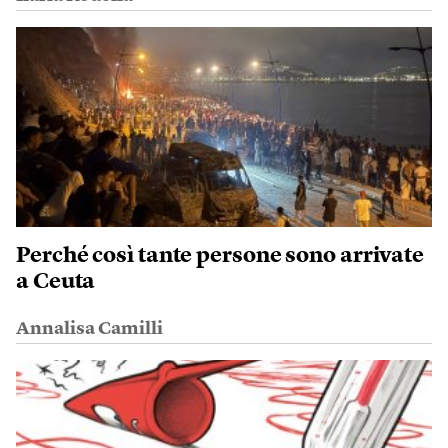
Perché così tante persone sono arrivate
a Ceuta
Annalisa Camilli