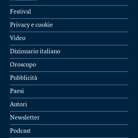
Festival
Privacy e cookie
Video
Dizionario italiano
Oroscopo
Pubblicità
Paesi
Autori
Newsletter
Podcast