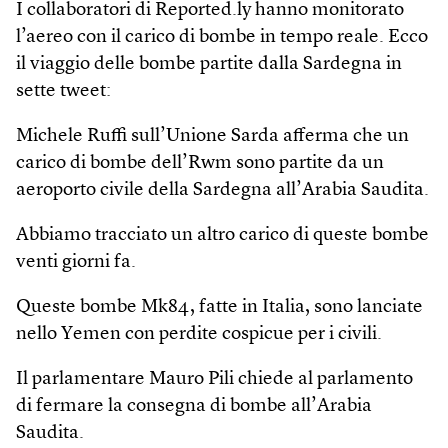
I collaboratori di Reported.ly hanno monitorato
l’aereo con il carico di bombe in tempo reale. Ecco
il viaggio delle bombe partite dalla Sardegna in
sette tweet:
Michele Ruffi sull’Unione Sarda afferma che un
carico di bombe dell’Rwm sono partite da un
aeroporto civile della Sardegna all’Arabia Saudita.
Abbiamo tracciato un altro carico di queste bombe
venti giorni fa.
Queste bombe Mk84, fatte in Italia, sono lanciate
nello Yemen con perdite cospicue per i civili.
Il parlamentare Mauro Pili chiede al parlamento
di fermare la consegna di bombe all’Arabia
Saudita.