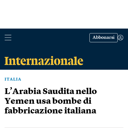
Abbonarsi
ITALIA
L’Arabia Saudita nello
Yemen usa bombe di
fabbricazione italiana