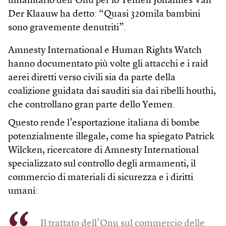
umanitario dell’Onu per lo Yemen Johannes Van
Der Klaauw ha detto: “Quasi 320mila bambini
sono gravemente denutriti”.
Amnesty International e Human Rights Watch
hanno documentato più volte gli attacchi e i raid
aerei diretti verso civili sia da parte della
coalizione guidata dai sauditi sia dai ribelli houthi,
che controllano gran parte dello Yemen.
Questo rende l’esportazione italiana di bombe
potenzialmente illegale, come ha spiegato Patrick
Wilcken, ricercatore di Amnesty International
specializzato sul controllo degli armamenti, il
commercio di materiali di sicurezza e i diritti
umani:
Il trattato dell’Onu sul commercio delle