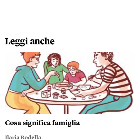
Leggi anche
Cosa significa famiglia
Ilaria Rodella