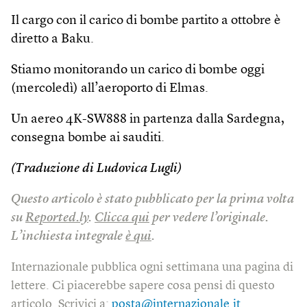
Il cargo con il carico di bombe partito a ottobre è
diretto a Baku.
Stiamo monitorando un carico di bombe oggi
(mercoledì) all’aeroporto di Elmas.
Un aereo 4K-SW888 in partenza dalla Sardegna,
consegna bombe ai sauditi.
(Traduzione di Ludovica Lugli)
Questo articolo è stato pubblicato per la prima volta
su
Reported.ly
.
Clicca qui
per vedere l’originale.
L’inchiesta integrale
è qui
.
Internazionale pubblica ogni settimana una pagina di
lettere. Ci piacerebbe sapere cosa pensi di questo
articolo. Scrivici a:
posta@internazionale.it