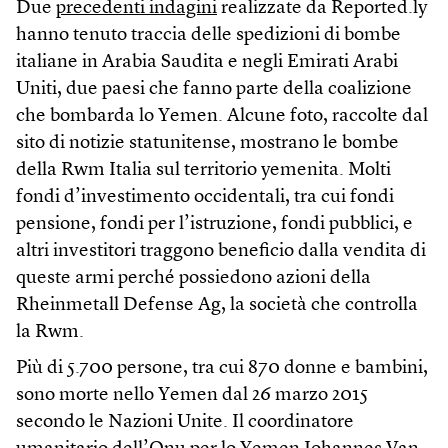
Due
precedenti indagini
realizzate da Reported.ly
hanno tenuto traccia delle spedizioni di bombe
italiane in Arabia Saudita e negli Emirati Arabi
Uniti, due paesi che fanno parte della coalizione
che bombarda lo Yemen. Alcune foto, raccolte dal
sito di notizie statunitense, mostrano le bombe
della Rwm Italia sul territorio yemenita. Molti
fondi d’investimento occidentali, tra cui fondi
pensione, fondi per l’istruzione, fondi pubblici, e
altri investitori traggono beneficio dalla vendita di
queste armi perché possiedono azioni della
Rheinmetall Defense Ag, la società che controlla
la Rwm.
Più di 5.700 persone, tra cui 870 donne e bambini,
sono morte nello Yemen dal 26 marzo 2015
secondo le Nazioni Unite. Il coordinatore