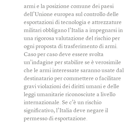
armi e la posizione comune dei paesi
dell’Unione europea sul controllo delle
esportazioni di tecnologia e attrezzature
militari obbligano l’Italia a impegnarsi in
una rigorosa valutazione del rischio per
ogni proposta di trasferimento di armi.
Caso per caso deve essere svolta
un’indagine per stabilire se è verosimile
che le armi interessate saranno usate dal
destinatario per commettere o facilitare
gravi violazioni dei diritti umani e delle
leggi umanitarie riconosciute a livello
internazionale. Se c’è un rischio
significativo, l’Italia deve negare il
permesso di esportazione.