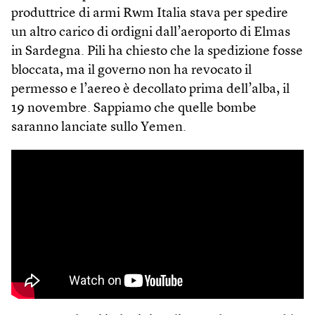
produttrice di armi Rwm Italia stava per spedire
un altro carico di ordigni dall’aeroporto di Elmas
in Sardegna. Pili ha chiesto che la spedizione fosse
bloccata, ma il governo non ha revocato il
permesso e l’aereo è decollato prima dell’alba, il
19 novembre. Sappiamo che quelle bombe
saranno lanciate sullo Yemen.