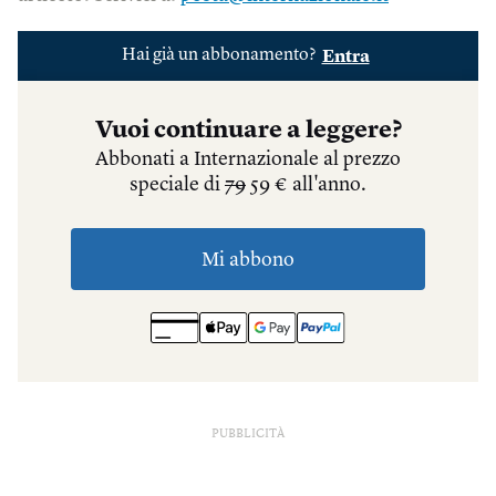
PUBBLICITÀ