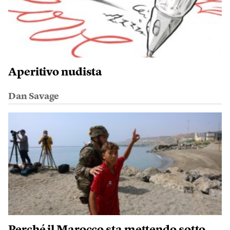
Aperitivo nudista
Dan Savage