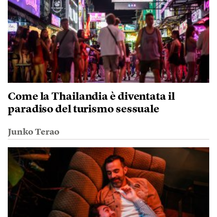
Come la Thailandia è diventata il
paradiso del turismo sessuale
Junko Terao