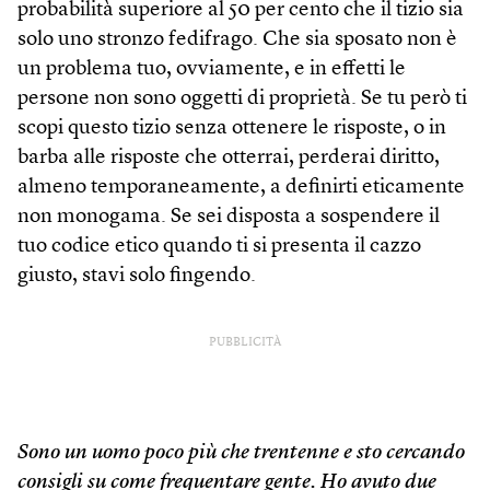
probabilità superiore al 50 per cento che il tizio sia
solo uno stronzo fedifrago. Che sia sposato non è
un problema tuo, ovviamente, e in effetti le
persone non sono oggetti di proprietà. Se tu però ti
scopi questo tizio senza ottenere le risposte, o in
barba alle risposte che otterrai, perderai diritto,
almeno temporaneamente, a definirti eticamente
non monogama. Se sei disposta a sospendere il
tuo codice etico quando ti si presenta il cazzo
giusto, stavi solo fingendo.
PUBBLICITÀ
Sono un uomo poco più che trentenne e sto cercando
consigli su come frequentare gente. Ho avuto due