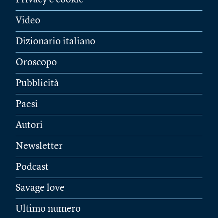
Privacy e cookie
Video
Dizionario italiano
Oroscopo
Pubblicità
Paesi
Autori
Newsletter
Podcast
Savage love
Ultimo numero