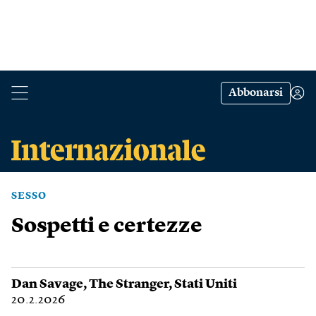
Abbonarsi
SESSO
Sospetti e certezze
Dan Savage
,
The Stranger
,
Stati Uniti
20.2.2026