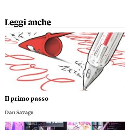
Leggi anche
Il primo passo
Dan Savage