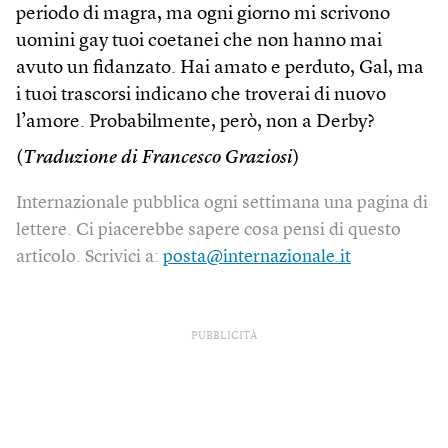
periodo di magra, ma ogni giorno mi scrivono
uomini gay tuoi coetanei che non hanno mai
avuto un fidanzato. Hai amato e perduto, Gal, ma
i tuoi trascorsi indicano che troverai di nuovo
l’amore. Probabilmente, però, non a Derby?
(
Traduzione di Francesco Graziosi
)
Internazionale pubblica ogni settimana una pagina di
lettere. Ci piacerebbe sapere cosa pensi di questo
articolo. Scrivici a:
posta@internazionale.it
PUBBLICITÀ