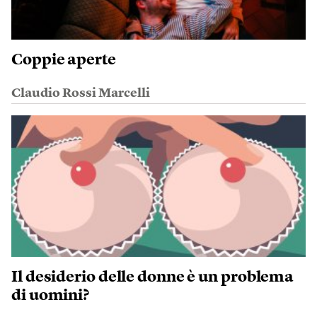
Coppie aperte
Claudio Rossi Marcelli
Il desiderio delle donne è un problema
di uomini?