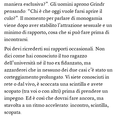
maniera esclusiva?”. Gli uomini aprono Grindr
pensando: “Chi è che oggi vuole farsi aprire il
culo?”. Il momento per parlare di monogamia
viene dopo aver stabilito l’attrazione sessuale e un
minimo di rapporto, cosa che si può fare prima di
incontrarsi.
Poi devi ricrederti sui rapporti occasionali. Non
dici come hai conosciuto il tuo ragazzo
dell’università né il tuo ex fidanzato, ma
azzarderei che in nessuno dei due casi c’è stato un
corteggiamento prolungato. Vi siete conosciuti in
rete o dal vivo, è scoccata una scintilla e avete
scopato (tra voi o con altri) prima di prendere un
impegno. Ed è così che dovrai fare ancora, ma
stavolta a un ritmo accelerato: incontro, scintilla,
scopata.