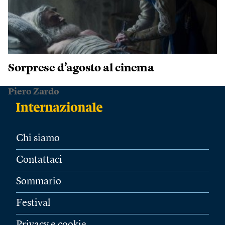
Sorprese d’agosto al cinema
Piero Zardo
Chi siamo
Contattaci
Sommario
Festival