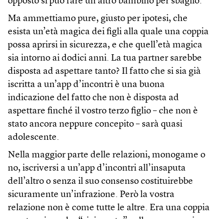
opposto si può fare un altro bambino per sbaglio.
Ma ammettiamo pure, giusto per ipotesi, che
esista un’età magica dei figli alla quale una coppia
possa aprirsi in sicurezza, e che quell’età magica
sia intorno ai dodici anni. La tua partner sarebbe
disposta ad aspettare tanto? Il fatto che si sia già
iscritta a un’app d’incontri è una buona
indicazione del fatto che non è disposta ad
aspettare finché il vostro terzo figlio – che non è
stato ancora neppure concepito – sarà quasi
adolescente.
Nella maggior parte delle relazioni, monogame o
no, iscriversi a un’app d’incontri all’insaputa
dell’altro o senza il suo consenso costituirebbe
sicuramente un’infrazione. Però la vostra
relazione non è come tutte le altre. Era una coppia