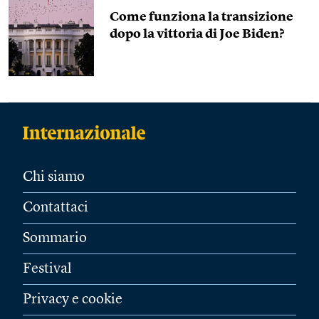
Come funziona la transizione
dopo la vittoria di Joe Biden?
Chi siamo
Contattaci
Sommario
Festival
Privacy e cookie