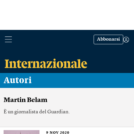
Abbonarsi
Autori
Martin Belam
È un giornalista del Guardian.
9
NOV 2020