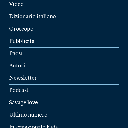
Video
Dizionario italiano
Oroscopo
Pubblicità
Paesi
Autori
Newsletter
Podcast
Savage love
Ultimo numero
Internazionale Kids