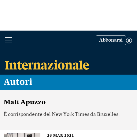
Abbonarsi
Autori
Matt Apuzzo
È corrispondente del New York Times da Bruxelles.
26
MAR 2021