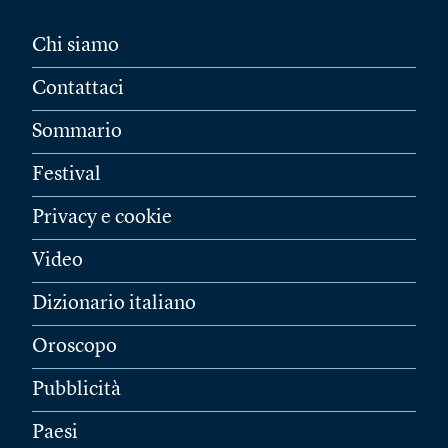
Chi siamo
Contattaci
Sommario
Festival
Privacy e cookie
Video
Dizionario italiano
Oroscopo
Pubblicità
Paesi