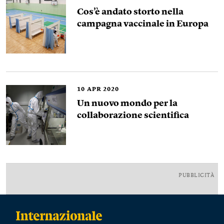
Cos’è andato storto nella
campagna vaccinale in Europa
10
APR 2020
Un nuovo mondo per la
collaborazione scientifica
PUBBLICITÀ