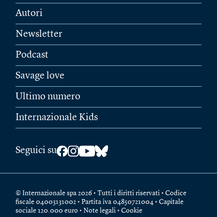
Autori
Newsletter
Podcast
Savage love
Ultimo numero
Internazionale Kids
Seguici su
© Internazionale spa 2026 • Tutti i diritti riservati • Codice
fiscale 04003131002 • Partita iva 04850721004 • Capitale
sociale 120.000 euro •
Note legali
•
Cookie