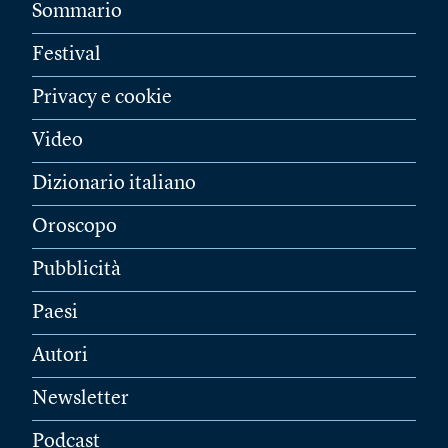
Sommario
Festival
Privacy e cookie
Video
Dizionario italiano
Oroscopo
Pubblicità
Paesi
Autori
Newsletter
Podcast