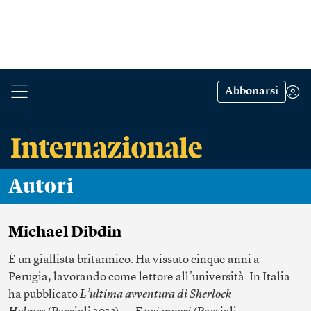
Abbonarsi
Autori
Michael Dibdin
È un giallista britannico. Ha vissuto cinque anni a
Perugia, lavorando come lettore all’università. In Italia
ha pubblicato
L’ultima avventura di Sherlock