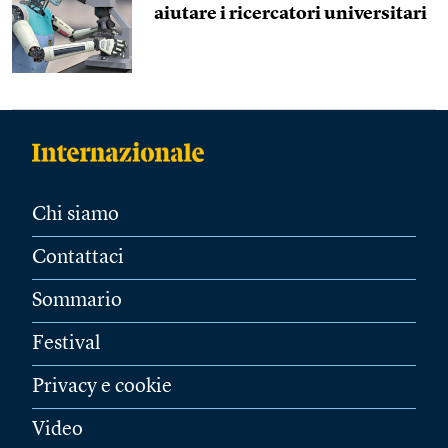
aiutare i ricercatori universitari
Chi siamo
Contattaci
Sommario
Festival
Privacy e cookie
Video