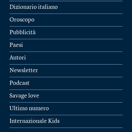
Dizionario italiano
Oroscopo
Pubblicità
Paesi
Autori
Newsletter
Podcast
Savage love
Ultimo numero
Internazionale Kids