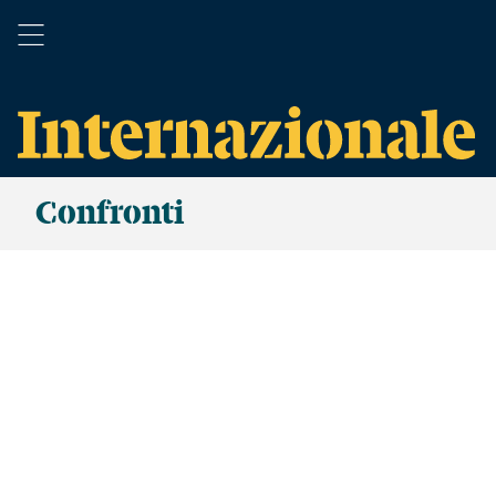
Confronti