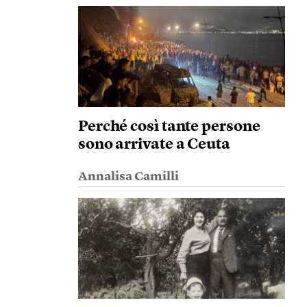
Perché così tante persone
sono arrivate a Ceuta
Annalisa Camilli