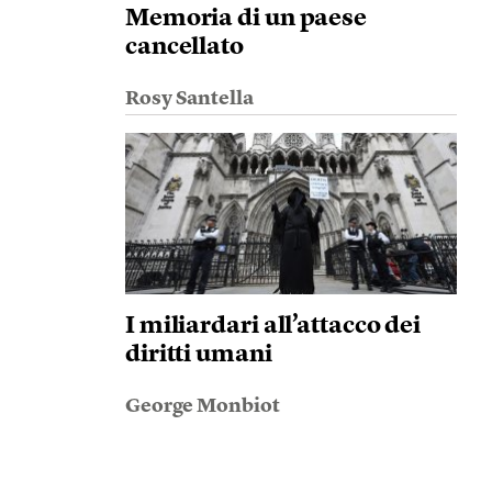
Memoria di un paese
cancellato
Rosy Santella
I miliardari all’attacco dei
diritti umani
George Monbiot