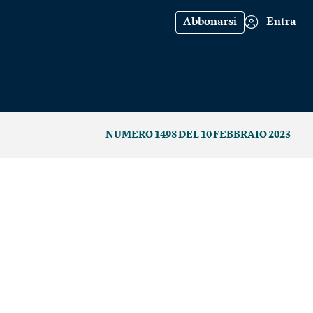
Abbonarsi
Entra
NUMERO 1498 DEL 10 FEBBRAIO 2023