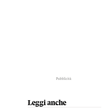
Pubblicità
Leggi anche