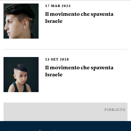
17
MAR 2023
Il movimento che spaventa
Israele
13
SET 2018
Il movimento che spaventa
Israele
PUBBLICITÀ