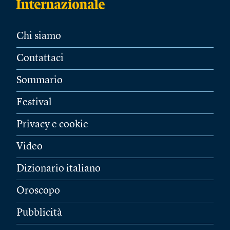
Chi siamo
Contattaci
Sommario
Festival
Privacy e cookie
Video
Dizionario italiano
Oroscopo
Pubblicità