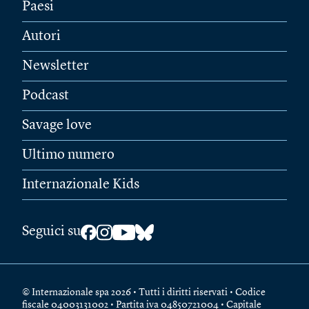
Paesi
Autori
Newsletter
Podcast
Savage love
Ultimo numero
Internazionale Kids
Seguici su
© Internazionale spa 2026 • Tutti i diritti riservati • Codice
fiscale 04003131002 • Partita iva 04850721004 • Capitale