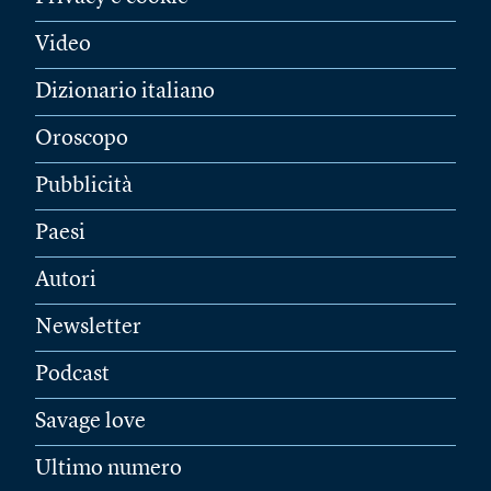
Video
Dizionario italiano
Oroscopo
Pubblicità
Paesi
Autori
Newsletter
Podcast
Savage love
Ultimo numero