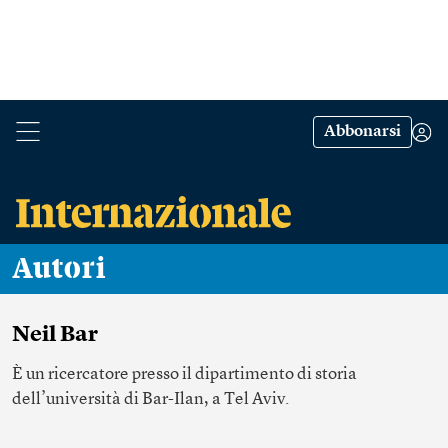
Abbonarsi
Autori
Neil Bar
È un ricercatore presso il dipartimento di storia
dell’università di Bar-Ilan, a Tel Aviv.